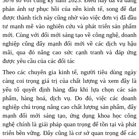
phản ánh sự phục hồi của nền kinh tế, song để đạt
được thành tích này cũng nhờ vào việc đơn vị đã đầu
tư mạnh mẽ vào nghiên cứu và phát triển sản phẩm
mới. Cùng với đổi mới sáng tạo về công nghệ, doanh
nghiệp cũng đẩy mạnh đổi mới về các dịch vụ hậu
mãi, qua đó nâng cao sức cạnh tranh và đáp ứng
được yêu cầu của các đối tác
Theo các chuyên gia kinh tế, người tiêu dùng ngày
càng coi trọng giá trị của chất lượng và xem đây là
yếu tố quyết định hàng đầu khi lựa chọn các sản
phẩm, hàng hoá, dịch vụ. Do đó, việc các doanh
nghiệp chú trọng nâng cao chất lượng sản phẩm, đẩy
mạnh đổi mới sáng tạo, ứng dụng khoa học công
nghệ chính là giải pháp quan trọng để tồn tại và phát
triển bền vững. Đây cũng là cơ sở quan trọng để các