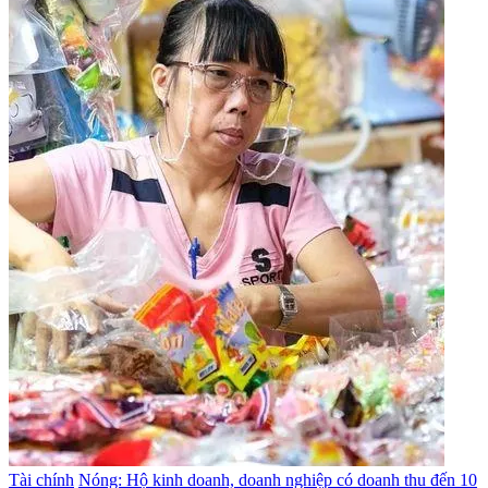
Tài chính
Nóng: Hộ kinh doanh, doanh nghiệp có doanh thu đến 10