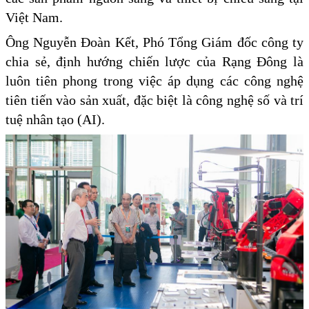
Việt Nam.
Ông Nguyễn Đoàn Kết, Phó Tổng Giám đốc công ty
chia sẻ, định hướng chiến lược của Rạng Đông là
luôn tiên phong trong việc áp dụng các công nghệ
tiên tiến vào sản xuất, đặc biệt là công nghệ số và trí
tuệ nhân tạo (AI).