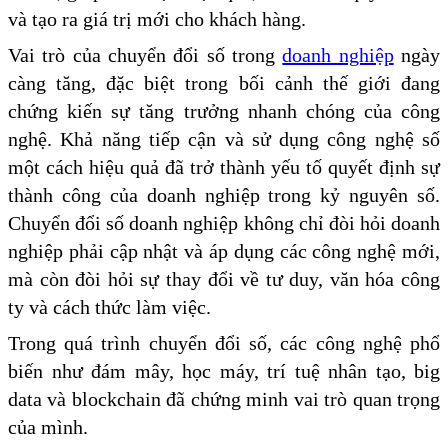
và tạo ra giá trị mới cho khách hàng.
Vai trò của chuyển đổi số trong
doanh nghiệp
ngày
càng tăng, đặc biệt trong bối cảnh thế giới đang
chứng kiến sự tăng trưởng nhanh chóng của công
nghệ. Khả năng tiếp cận và sử dụng công nghệ số
một cách hiệu quả đã trở thành yếu tố quyết định sự
thành công của doanh nghiệp trong kỷ nguyên số.
Chuyển đổi số doanh nghiệp không chỉ đòi hỏi doanh
nghiệp phải cập nhật và áp dụng các công nghệ mới,
mà còn đòi hỏi sự thay đổi về tư duy, văn hóa công
ty và cách thức làm việc.
Trong quá trình chuyển đổi số, các công nghệ phổ
biến như đám mây, học máy, trí tuệ nhân tạo, big
data và blockchain đã chứng minh vai trò quan trọng
của mình.