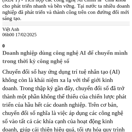
cho phát triển nhanh và bền vững. Tại nước ta nhiều doanh
nghiệp đã phát triển và thành công trên con đường đổi mới
sáng tạo.
Việt Anh
06h00 17/02/2025
0
Doanh nghiệp dùng công nghệ AI để chuyển mình
trong thời kỳ công nghệ số
Chuyển đổi số hay ứng dụng trí tuệ nhân tạo (AI)
không còn là khái niệm xa lạ với thế giới kinh
doanh. Trong thập kỷ gần đây, chuyển đổi số đã trở
thành một phần không thể thiếu của chiến lược phát
triển của hầu hết các doanh nghiệp. Trên cơ bản,
chuyển đổi số nghĩa là việc áp dụng các công nghệ
số vào tất cả các khía cạnh của hoạt động kinh
doanh, giúp cải thiện hiệu quả, tối ưu hóa quy trình