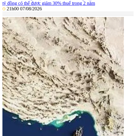
tỷ đồng có thể được giảm 30% thuế trong 2 năm
21h00 07/08/2026