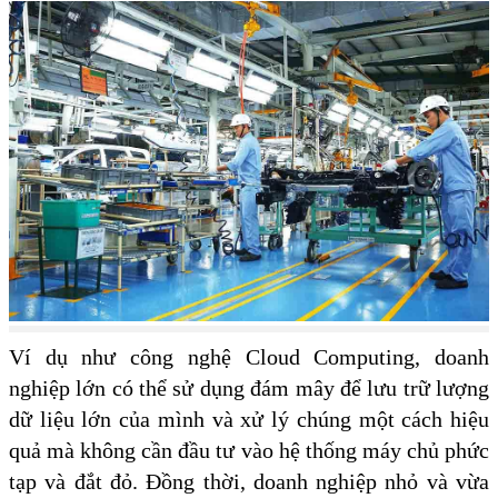
Ví dụ như công nghệ Cloud Computing, doanh
nghiệp lớn có thể sử dụng đám mây để lưu trữ lượng
dữ liệu lớn của mình và xử lý chúng một cách hiệu
quả mà không cần đầu tư vào hệ thống máy chủ phức
tạp và đắt đỏ. Đồng thời, doanh nghiệp nhỏ và vừa