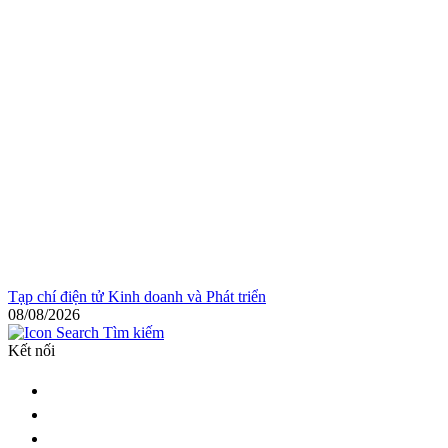
Tạp chí điện tử Kinh doanh và Phát triển
08/08/2026
Tìm kiếm
Kết nối