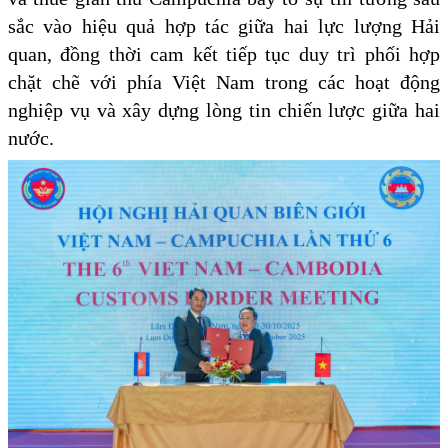
sắc vào hiệu quả hợp tác giữa hai lực lượng Hải
quan, đồng thời cam kết tiếp tục duy trì phối hợp
chặt chẽ với phía Việt Nam trong các hoạt động
nghiệp vụ và xây dựng lòng tin chiến lược giữa hai
nước.