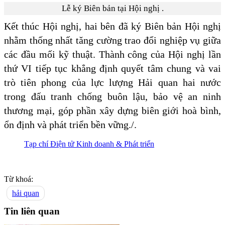
Lễ ký Biên bản tại Hội nghị .
Kết thúc Hội nghị, hai bên đã ký Biên bản Hội nghị
nhằm thống nhất tăng cường trao đổi nghiệp vụ giữa
các đầu mối kỹ thuật. Thành công của Hội nghị lần
thứ VI tiếp tục khẳng định quyết tâm chung và vai
trò tiên phong của lực lượng Hải quan hai nước
trong đấu tranh chống buôn lậu, bảo vệ an ninh
thương mại, góp phần xây dựng biên giới hoà bình,
ổn định và phát triển bền vững./.
Tạp chí Điện tử Kinh doanh & Phát triển
Từ khoá:
hải quan
Tin liên quan