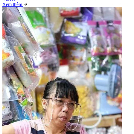
Xem thêm