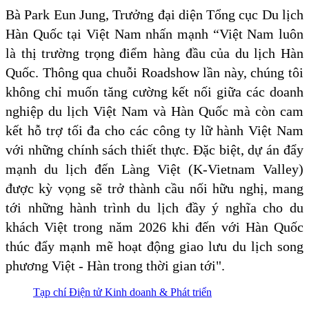
Bà Park Eun Jung, Trưởng đại diện Tổng cục Du lịch
Hàn Quốc tại Việt Nam nhấn mạnh “Việt Nam luôn
là thị trường trọng điểm hàng đầu của du lịch Hàn
Quốc. Thông qua chuỗi Roadshow lần này, chúng tôi
không chỉ muốn tăng cường kết nối giữa các doanh
nghiệp du lịch Việt Nam và Hàn Quốc mà còn cam
kết hỗ trợ tối đa cho các công ty lữ hành Việt Nam
với những chính sách thiết thực. Đặc biệt, dự án đẩy
mạnh du lịch đến Làng Việt (K-Vietnam Valley)
được kỳ vọng sẽ trở thành cầu nối hữu nghị, mang
tới những hành trình du lịch đầy ý nghĩa cho du
khách Việt trong năm 2026 khi đến với Hàn Quốc
thúc đẩy mạnh mẽ hoạt động giao lưu du lịch song
phương Việt - Hàn trong thời gian tới".
Tạp chí Điện tử Kinh doanh & Phát triển