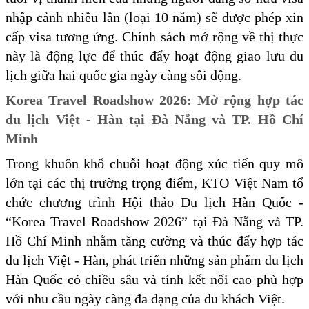
nhập cảnh nhiều lần (loại 10 năm) sẽ được phép xin
cấp visa tương ứng. Chính sách mở rộng về thị thực
này là động lực để thúc đẩy hoạt động giao lưu du
lịch giữa hai quốc gia ngày càng sôi động.
Korea Travel Roadshow 2026: Mở rộng hợp tác
du lịch Việt - Hàn tại Đà Nẵng và TP. Hồ Chí
Minh
Trong khuôn khổ chuỗi hoạt động xúc tiến quy mô
lớn tại các thị trường trọng điểm, KTO Việt Nam tổ
chức chương trình Hội thảo Du lịch Hàn Quốc -
“Korea Travel Roadshow 2026” tại Đà Nẵng và TP.
Hồ Chí Minh nhằm tăng cường và thúc đẩy hợp tác
du lịch Việt - Hàn, phát triển những sản phẩm du lịch
Hàn Quốc có chiều sâu và tính kết nối cao phù hợp
với nhu cầu ngày càng đa dạng của du khách Việt.