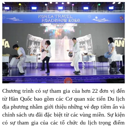
Chương trình có sự tham gia của hơn 22 đơn vị đến
từ Hàn Quốc bao gồm các Cơ quan xúc tiến Du lịch
địa phương nhằm giới thiệu những vẻ đẹp tiềm ẩn và
chính sách ưu đãi đặc biệt từ các vùng miền. Sự kiện
có sự tham gia của các tổ chức du lịch trọng điểm