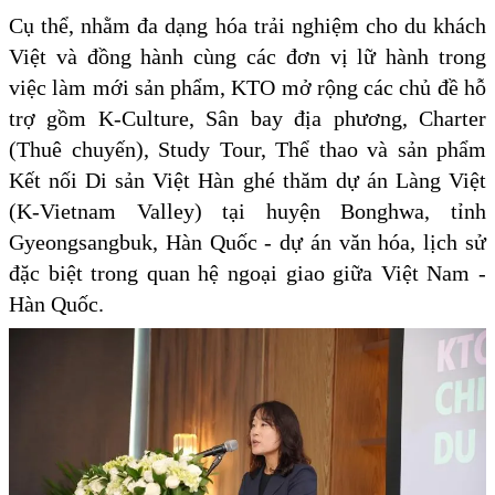
Cụ thể, nhằm đa dạng hóa trải nghiệm cho du khách
Việt và đồng hành cùng các đơn vị lữ hành trong
việc làm mới sản phẩm, KTO mở rộng các chủ đề hỗ
trợ gồm K-Culture, Sân bay địa phương, Charter
(Thuê chuyến), Study Tour, Thể thao và sản phẩm
Kết nối Di sản Việt Hàn ghé thăm dự án Làng Việt
(K-Vietnam Valley) tại huyện Bonghwa, tỉnh
Gyeongsangbuk, Hàn Quốc - dự án văn hóa, lịch sử
đặc biệt trong quan hệ ngoại giao giữa Việt Nam -
Hàn Quốc.