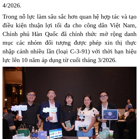
4/2026.
Trong nỗ lực làm sâu sắc hơn quan hệ hợp tác và tạo
điều kiện thuận lợi tối đa cho công dân Việt Nam,
Chính phủ Hàn Quốc đã chính thức mở rộng danh
mục các nhóm đối tượng được phép xin thị thực
nhập cảnh nhiều lần (loại C-3-91) với thời hạn hiệu
lực lên 10 năm áp dụng từ cuối tháng 3/2026.