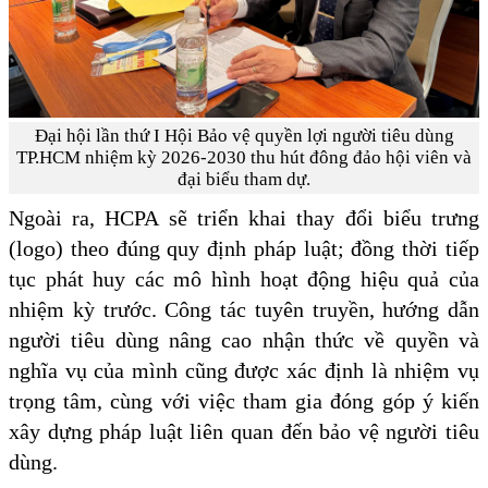
Đại hội lần thứ I Hội Bảo vệ quyền lợi người tiêu dùng
TP.HCM nhiệm kỳ 2026-2030 thu hút đông đảo hội viên và
đại biểu tham dự.
Ngoài ra, HCPA sẽ triển khai thay đổi biểu trưng
(logo) theo đúng quy định pháp luật; đồng thời tiếp
tục phát huy các mô hình hoạt động hiệu quả của
nhiệm kỳ trước. Công tác tuyên truyền, hướng dẫn
người tiêu dùng nâng cao nhận thức về quyền và
nghĩa vụ của mình cũng được xác định là nhiệm vụ
trọng tâm, cùng với việc tham gia đóng góp ý kiến
xây dựng pháp luật liên quan đến bảo vệ người tiêu
dùng.