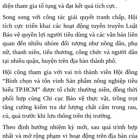
diện tham gia tố tụng và đạt kết quả tích cực.
Song song với công tác giải quyết tranh chấp, Hội
tích cực triển khai các hoạt động tuyên truyền Luật
Bảo vệ quyền lợi người tiêu dùng và các văn bản liên
quan đến nhiều nhóm đối tượng như nông dân, phụ
nữ, thanh niên, tiểu thương, công chức và người dân
tại nhiều quận, huyện trên địa bàn thành phố.
Hội cũng tham gia với vai trò thành viên Hội đồng
“Bình chọn và tôn vinh Sản phẩm nông nghiệp tiêu
biểu TP.HCM” được tổ chức thường niên, đồng thời
phối hợp cùng Chi cục Bảo vệ thực vật, trồng trọt
tăng cường kiểm tra dư lượng chất cấm trong rau,
củ, quả trước khi lưu thông trên thị trường.
Theo định hướng nhiệm kỳ mới, sau quá trình hợp
nhất và mở rộng phạm vi hoạt động trên địa bàn của