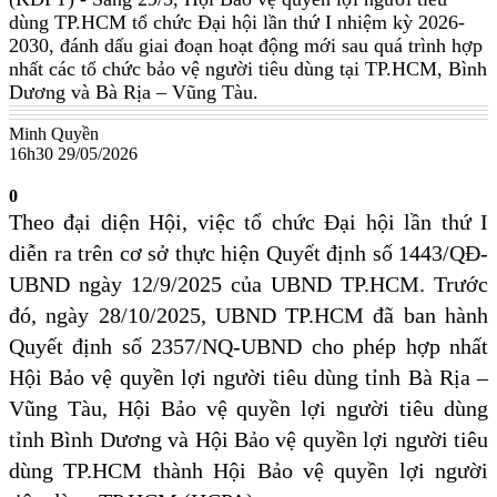
dùng TP.HCM tổ chức Đại hội lần thứ I nhiệm kỳ 2026-
2030, đánh dấu giai đoạn hoạt động mới sau quá trình hợp
nhất các tổ chức bảo vệ người tiêu dùng tại TP.HCM, Bình
Dương và Bà Rịa – Vũng Tàu.
Minh Quyền
16h30 29/05/2026
0
Theo đại diện Hội, việc tổ chức Đại hội lần thứ I
diễn ra trên cơ sở thực hiện Quyết định số 1443/QĐ-
UBND ngày 12/9/2025 của UBND TP.HCM. Trước
đó, ngày 28/10/2025, UBND TP.HCM đã ban hành
Quyết định số 2357/NQ-UBND cho phép hợp nhất
Hội Bảo vệ quyền lợi người tiêu dùng tỉnh Bà Rịa –
Vũng Tàu, Hội Bảo vệ quyền lợi người tiêu dùng
tỉnh Bình Dương và Hội Bảo vệ quyền lợi người tiêu
dùng TP.HCM thành Hội Bảo vệ quyền lợi người