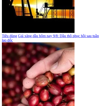
Tiêu dùng
Giá xăng dầu hôm nay 9/8: Dầu thô phục hồi sau tuần
lao dốc