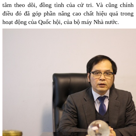
tâm theo dõi, đồng tình của cử tri. Và cũng chính
điều đó đã góp phần nâng cao chất hiệu quả trong
hoạt động của Quốc hội, của bộ máy Nhà nước.