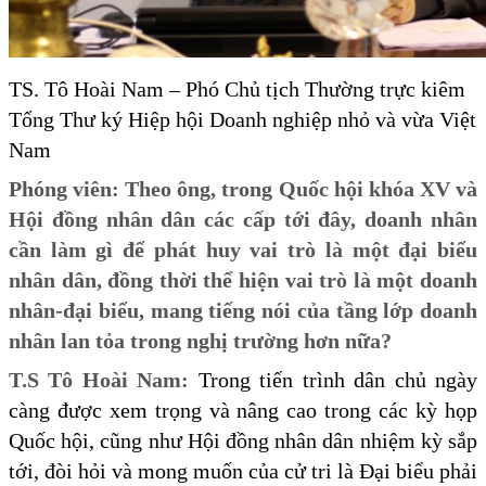
TS. Tô Hoài Nam – Phó Chủ tịch Thường trực kiêm
Tổng Thư ký Hiệp hội Doanh nghiệp nhỏ và vừa Việt
Nam
Phóng viên: Theo ông, trong Quốc hội khóa XV và
Hội đồng nhân dân các cấp tới đây, doanh nhân
cần làm gì để phát huy vai trò là một đại biểu
nhân dân, đồng thời thể hiện vai trò là một doanh
nhân-đại biểu, mang tiếng nói của tầng lớp doanh
nhân lan tỏa trong nghị trường hơn nữa?
T.S Tô Hoài Nam:
Trong tiến trình dân chủ ngày
càng được xem trọng và nâng cao trong các kỳ họp
Quốc hội, cũng như Hội đồng nhân dân nhiệm kỳ sắp
tới, đòi hỏi và mong muốn của cử tri là Đại biểu phải