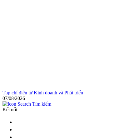
Tạp chí điện tử Kinh doanh và Phát triển
07/08/2026
Tìm kiếm
Kết nối