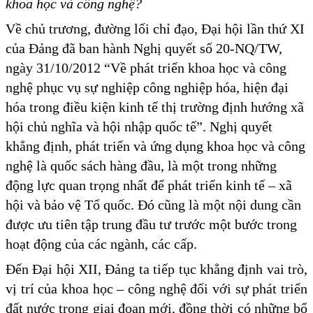
khoa học và công nghệ?
Về chủ trương, đường lối chỉ đạo, Đại hội lần thứ XI
của Đảng đã ban hành Nghị quyết số 20-NQ/TW,
ngày 31/10/2012 “Về phát triển khoa học và công
nghệ phục vụ sự nghiệp công nghiệp hóa, hiện đại
hóa trong điều kiện kinh tế thị trường định hướng xã
hội chủ nghĩa và hội nhập quốc tế”. Nghị quyết
khẳng định, phát triển và ứng dụng khoa học và công
nghệ là quốc sách hàng đầu, là một trong những
động lực quan trọng nhất để phát triển kinh tế – xã
hội và bảo vệ Tổ quốc. Đó cũng là một nội dung cần
được ưu tiên tập trung đầu tư trước một bước trong
hoạt động của các ngành, các cấp.
Đến Đại hội XII, Đảng ta tiếp tục khẳng định vai trò,
vị trí của khoa học – công nghệ đối với sự phát triển
đất nước trong giai đoạn mới, đồng thời có những bổ