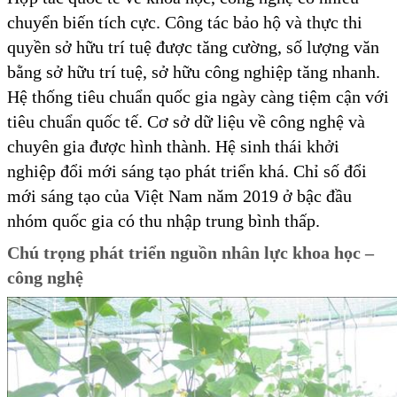
chuyển biến tích cực. Công tác bảo hộ và thực thi
quyền sở hữu trí tuệ được tăng cường, số lượng văn
bằng sở hữu trí tuệ, sở hữu công nghiệp tăng nhanh.
Hệ thống tiêu chuẩn quốc gia ngày càng tiệm cận với
tiêu chuẩn quốc tế. Cơ sở dữ liệu về công nghệ và
chuyên gia được hình thành. Hệ sinh thái khởi
nghiệp đổi mới sáng tạo phát triển khá. Chỉ số đổi
mới sáng tạo của Việt Nam năm 2019 ở bậc đầu
nhóm quốc gia có thu nhập trung bình thấp.
Chú trọng phát triển nguồn nhân lực khoa học –
công nghệ