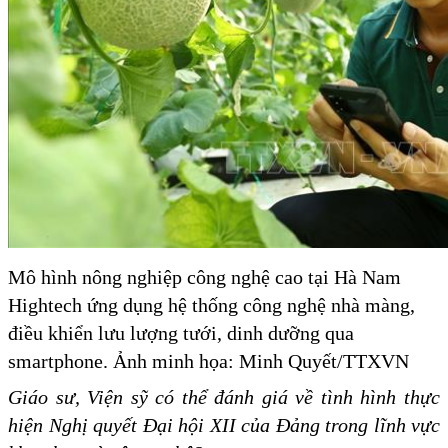
Mô hình nông nghiệp công nghệ cao tại Hà Nam
Hightech ứng dụng hệ thống công nghệ nhà màng,
điều khiển lưu lượng tưới, dinh dưỡng qua
smartphone. Ảnh minh họa: Minh Quyết/TTXVN
Giáo sư, Viện sỹ có thể đánh giá về tình hình thực
hiện Nghị quyết Đại hội XII của Đảng trong lĩnh vực