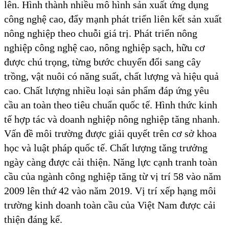
lên. Hình thành nhiều mô hình sản xuất ứng dụng
công nghệ cao, đẩy mạnh phát triển liên kết sản xuất
nông nghiệp theo chuỗi giá trị. Phát triển nông
nghiệp công nghệ cao, nông nghiệp sạch, hữu cơ
được chú trọng, từng bước chuyển đổi sang cây
trồng, vật nuôi có năng suất, chất lượng và hiệu quả
cao. Chất lượng nhiều loại sản phẩm đáp ứng yêu
cầu an toàn theo tiêu chuẩn quốc tế. Hình thức kinh
tế hợp tác và doanh nghiệp nông nghiệp tăng nhanh.
Vấn đề môi trường được giải quyết trên cơ sở khoa
học và luật pháp quốc tế. Chất lượng tăng trưởng
ngày càng được cải thiện. Năng lực cạnh tranh toàn
cầu của ngành công nghiệp tăng từ vị trí 58 vào năm
2009 lên thứ 42 vào năm 2019. Vị trí xếp hạng môi
trường kinh doanh toàn cầu của Việt Nam được cải
thiện đáng kể.