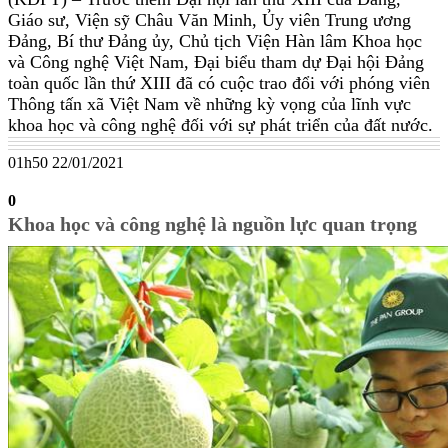
Giáo sư, Viện sỹ Châu Văn Minh, Ủy viên Trung ương
Đảng, Bí thư Đảng ủy, Chủ tịch Viện Hàn lâm Khoa học
và Công nghệ Việt Nam, Đại biểu tham dự Đại hội Đảng
toàn quốc lần thứ XIII đã có cuộc trao đổi với phóng viên
Thông tấn xã Việt Nam về những kỳ vọng của lĩnh vực
khoa học và công nghệ đối với sự phát triển của đất nước.
01h50 22/01/2021
0
Khoa học và công nghệ là nguồn lực quan trọng