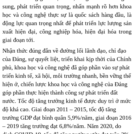
sung, phát triển quan trọng, nhấn mạnh rõ hơn khoa
học và công nghệ thực sự là quốc sách hàng đầu, là
động lực quan trọng nhất để phát triển lực lượng sản
xuất hiện đại, công nghiệp hóa, hiện đại hóa trong
giai đoạn tới.
Nhận thức đúng đắn về đường lối lãnh đạo, chỉ đạo
của Đảng, sự quyết liệt, triển khai kịp thời của Chính
phủ, khoa học và công nghệ đã góp phần vào sự phát
triển kinh tế, xã hội, môi trường nhanh, bền vững thể
hiện ở, chiến lược khoa học và công nghệ của Đảng
góp phần thực hiện thành công sự phát triển đất
nước. Tốc độ tăng trưởng kinh tế được duy trì ở mức
độ khá cao. Giai đoạn 2011 – 2015, tốc độ tăng
trưởng GDP đạt bình quân 5,9%/năm, giai đoạn 2016
– 2019 tăng trưởng đạt 6,8%/năm. Năm 2020, do