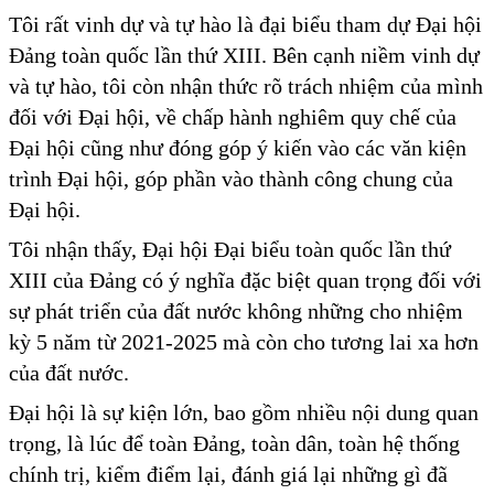
Tôi rất vinh dự và tự hào là đại biểu tham dự Đại hội
Đảng toàn quốc lần thứ XIII. Bên cạnh niềm vinh dự
và tự hào, tôi còn nhận thức rõ trách nhiệm của mình
đối với Đại hội, về chấp hành nghiêm quy chế của
Đại hội cũng như đóng góp ý kiến vào các văn kiện
trình Đại hội, góp phần vào thành công chung của
Đại hội.
Tôi nhận thấy, Đại hội Đại biểu toàn quốc lần thứ
XIII của Đảng có ý nghĩa đặc biệt quan trọng đối với
sự phát triển của đất nước không những cho nhiệm
kỳ 5 năm từ 2021-2025 mà còn cho tương lai xa hơn
của đất nước.
Đại hội là sự kiện lớn, bao gồm nhiều nội dung quan
trọng, là lúc để toàn Đảng, toàn dân, toàn hệ thống
chính trị, kiểm điểm lại, đánh giá lại những gì đã