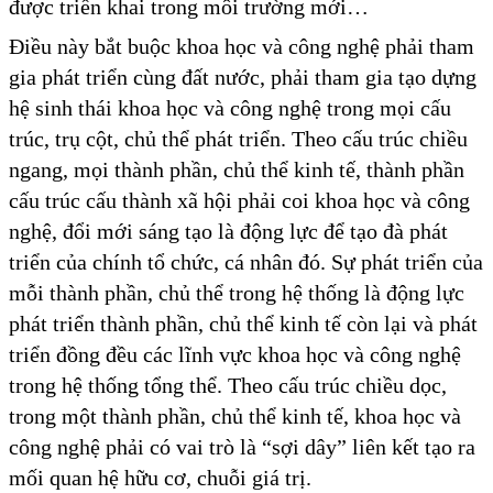
được triển khai trong môi trường mới…
Điều này bắt buộc khoa học và công nghệ phải tham
gia phát triển cùng đất nước, phải tham gia tạo dựng
hệ sinh thái khoa học và công nghệ trong mọi cấu
trúc, trụ cột, chủ thể phát triển. Theo cấu trúc chiều
ngang, mọi thành phần, chủ thể kinh tế, thành phần
cấu trúc cấu thành xã hội phải coi khoa học và công
nghệ, đổi mới sáng tạo là động lực để tạo đà phát
triển của chính tổ chức, cá nhân đó. Sự phát triển của
mỗi thành phần, chủ thể trong hệ thống là động lực
phát triển thành phần, chủ thể kinh tế còn lại và phát
triển đồng đều các lĩnh vực khoa học và công nghệ
trong hệ thống tổng thể. Theo cấu trúc chiều dọc,
trong một thành phần, chủ thể kinh tế, khoa học và
công nghệ phải có vai trò là “sợi dây” liên kết tạo ra
mối quan hệ hữu cơ, chuỗi giá trị.