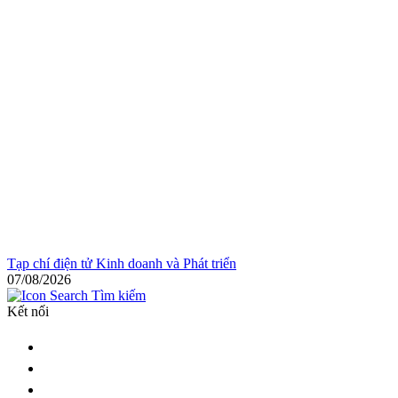
Tạp chí điện tử Kinh doanh và Phát triển
07/08/2026
Tìm kiếm
Kết nối