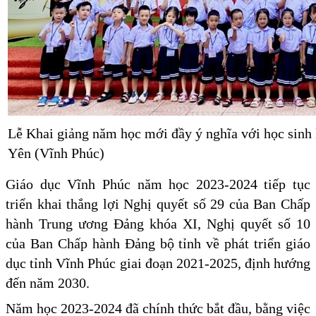
Lễ Khai giảng năm học mới đầy ý nghĩa với học sinh 
Yên (Vĩnh Phúc)
Giáo dục Vĩnh Phúc năm học 2023-2024 tiếp tục
triển khai thắng lợi Nghị quyết số 29 của Ban Chấp
hành Trung ương Đảng khóa XI, Nghị quyết số 10
của Ban Chấp hành Đảng bộ tỉnh về phát triển giáo
dục tỉnh Vĩnh Phúc giai đoạn 2021-2025, định hướng
đến năm 2030.
Năm học 2023-2024 đã chính thức bắt đầu, bằng việc