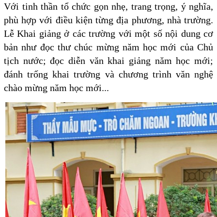
Với tinh thần tổ chức gọn nhẹ, trang trọng, ý nghĩa,
phù hợp với điều kiện từng địa phương, nhà trường.
Lễ Khai giảng ở các trường với một số nội dung cơ
bản như đọc thư chúc mừng năm học mới của Chủ
tịch nước; đọc diễn văn khai giảng năm học mới;
đánh trống khai trường và chương trình văn nghệ
chào mừng năm học mới...