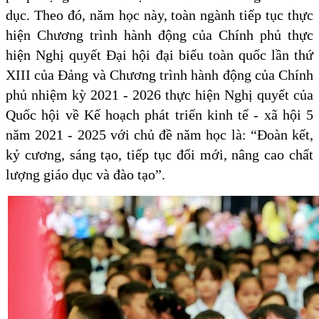
dục. Theo đó, năm học này, toàn ngành tiếp tục thực
hiện Chương trình hành động của Chính phủ thực
hiện Nghị quyết Đại hội đại biểu toàn quốc lần thứ
XIII của Đảng và Chương trình hành động của Chính
phủ nhiệm kỳ 2021 - 2026 thực hiện Nghị quyết của
Quốc hội về Kế hoạch phát triển kinh tế - xã hội 5
năm 2021 - 2025 với chủ đề năm học là: “Đoàn kết,
kỷ cương, sáng tạo, tiếp tục đổi mới, nâng cao chất
lượng giáo dục và đào tạo”.