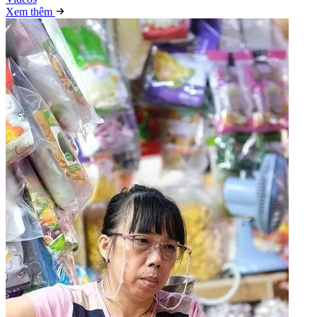
Xem thêm