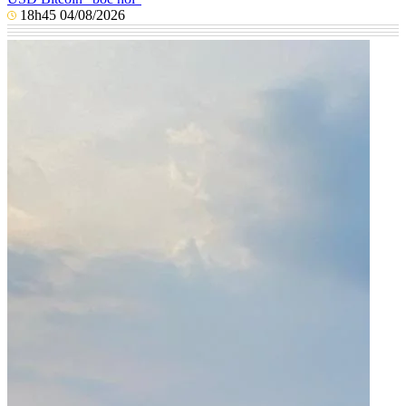
18h45 04/08/2026