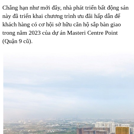
Chẳng hạn như mới đây, nhà phát triển bất động sản
này đã triển khai chương trình ưu đãi hấp dẫn để
khách hàng có cơ hội sở hữu căn hộ sắp bàn giao
trong năm 2023 của dự án Masteri Centre Point
(Quận 9 cũ).