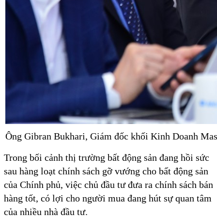
Ông Gibran Bukhari, Giám đốc khối Kinh Doanh Maste
Trong bối cảnh thị trường bất động sản đang hồi sức
sau hàng loạt chính sách gỡ vướng cho bất động sản
của Chính phủ, việc chủ đầu tư đưa ra chính sách bán
hàng tốt, có lợi cho người mua đang hút sự quan tâm
của nhiều nhà đầu tư.