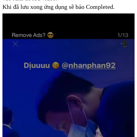
Khi đã lưu xong ứng dụng sẽ báo Completed.