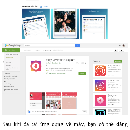
Sau khi đã tải ứng dụng về máy, bạn có thể đăng