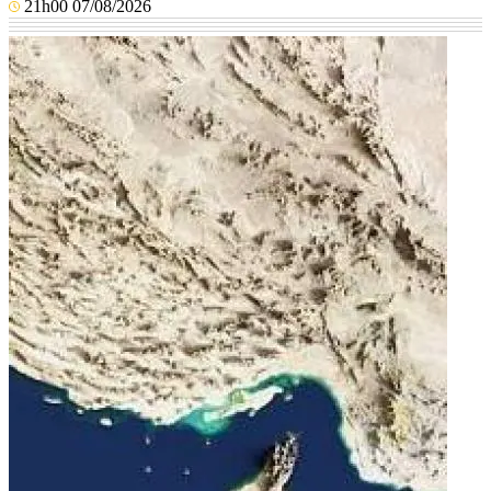
21h00 07/08/2026