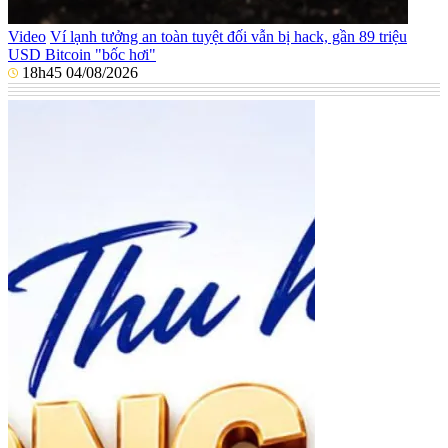
Video
Ví lạnh tưởng an toàn tuyệt đối vẫn bị hack, gần 89 triệu
USD Bitcoin "bốc hơi"
18h45 04/08/2026