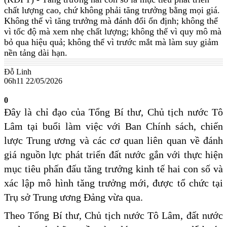
chất lượng cao, chứ không phải tăng trưởng bằng mọi giá.
Không thể vì tăng trưởng mà đánh đổi ổn định; không thể
vì tốc độ mà xem nhẹ chất lượng; không thể vì quy mô mà
bỏ qua hiệu quả; không thể vì trước mắt mà làm suy giảm
nền tảng dài hạn.
Đỗ Linh
06h11 22/05/2026
0
Đây là chỉ đạo của Tổng Bí thư, Chủ tịch nước Tô
Lâm tại buổi làm việc với Ban Chính sách, chiến
lược Trung ương và các cơ quan liên quan về đánh
giá nguồn lực phát triển đất nước gắn với thực hiện
mục tiêu phấn đấu tăng trưởng kinh tế hai con số và
xác lập mô hình tăng trưởng mới, được tổ chức tại
Trụ sở Trung ương Đảng vừa qua.
Theo Tổng Bí thư, Chủ tịch nước Tô Lâm, đất nước