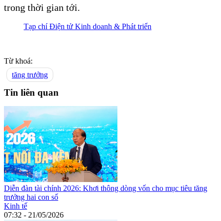
trong thời gian tới.
Tạp chí Điện tử Kinh doanh & Phát triển
Từ khoá:
tăng trưởng
Tin liên quan
Diễn đàn tài chính 2026: Khơi thông dòng vốn cho mục tiêu tăng
trưởng hai con số
Kinh tế
07:32 - 21/05/2026