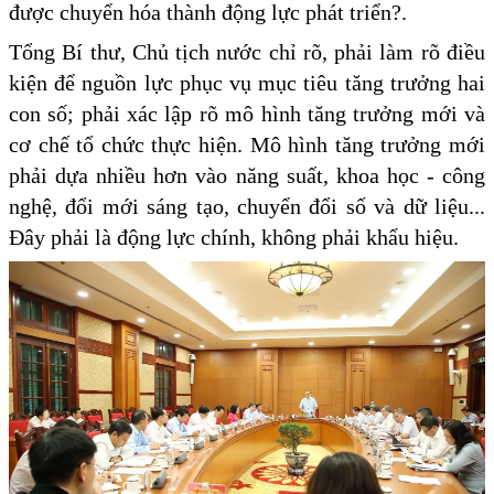
được chuyển hóa thành động lực phát triển?.
Tổng Bí thư, Chủ tịch nước chỉ rõ, phải làm rõ điều
kiện để nguồn lực phục vụ mục tiêu tăng trưởng hai
con số; phải xác lập rõ mô hình tăng trưởng mới và
cơ chế tổ chức thực hiện. Mô hình tăng trưởng mới
phải dựa nhiều hơn vào năng suất, khoa học - công
nghệ, đổi mới sáng tạo, chuyển đổi số và dữ liệu...
Đây phải là động lực chính, không phải khẩu hiệu.