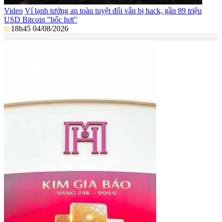
Video
Ví lạnh tưởng an toàn tuyệt đối vẫn bị hack, gần 89 triệu
USD Bitcoin "bốc hơi"
18h45 04/08/2026