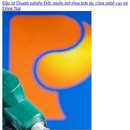
Đầu tư
Doanh nghiệp Đức muốn mở rộng hợp tác công nghệ cao tại
Đồng Nai