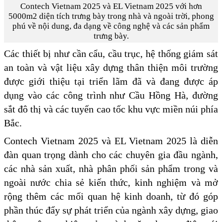
Contech Vietnam 2025 và EL Vietnam 2025 với hơn
5000m2 diện tích trưng bày trong nhà và ngoài trời, phong
phú về nội dung, đa dạng về công nghệ và các sản phẩm
trưng bày.
Các thiết bị như cần cẩu, cầu trục, hệ thống giám sát
an toàn và vật liệu xây dựng thân thiện môi trường
được giới thiệu tại triển lãm đã và đang được áp
dụng vào các công trình như Cầu Hồng Hà, đường
sắt đô thị và các tuyến cao tốc khu vực miền núi phía
Bắc.
Contech Vietnam 2025 và EL Vietnam 2025 là diễn
đàn quan trọng dành cho các chuyên gia đầu ngành,
các nhà sản xuất, nhà phân phối sản phẩm trong và
ngoài nước chia sẻ kiến thức, kinh nghiệm và mở
rộng thêm các mối quan hệ kinh doanh, từ đó góp
phần thúc đẩy sự phát triển của ngành xây dựng, giao