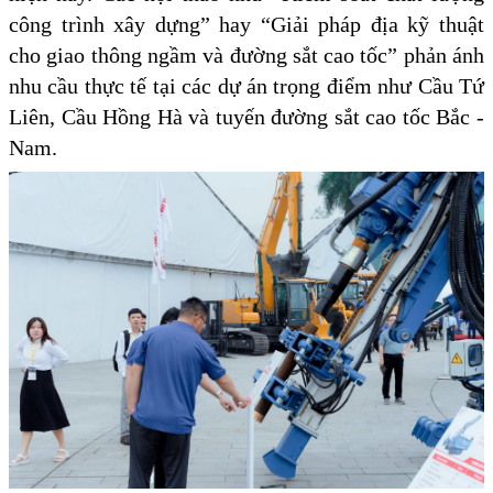
công trình xây dựng” hay “Giải pháp địa kỹ thuật
cho giao thông ngầm và đường sắt cao tốc” phản ánh
nhu cầu thực tế tại các dự án trọng điểm như Cầu Tứ
Liên, Cầu Hồng Hà và tuyến đường sắt cao tốc Bắc -
Nam.