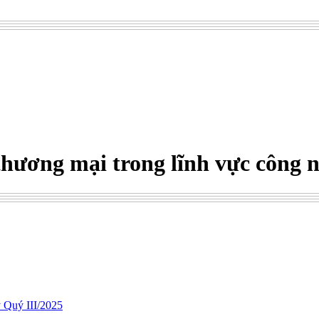
hương mại trong lĩnh vực công n
 Quý III/2025