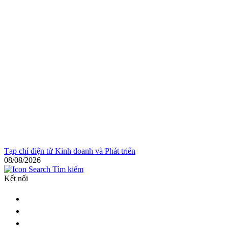
Tạp chí điện tử Kinh doanh và Phát triển
08/08/2026
Tìm kiếm
Kết nối