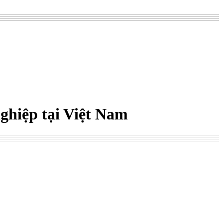
ghiệp tại Việt Nam