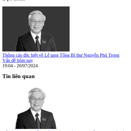
Thông cáo đặc biệt về Lễ tang Tổng Bí thư Nguyễn Phú Trọng
Vấn đề hôm nay
19:04 - 20/07/2024
Tin liên quan