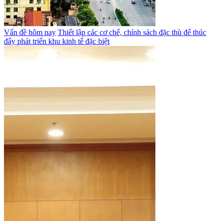
Vấn đề hôm nay
Thiết lập các cơ chế, chính sách đặc thù để thúc
đẩy phát triển khu kinh tế đặc biệt