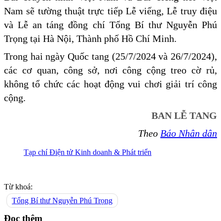
Nam sẽ tường thuật trực tiếp Lễ viếng, Lễ truy điệu
và Lễ an táng đồng chí Tổng Bí thư Nguyễn Phú
Trọng tại Hà Nội, Thành phố Hồ Chí Minh.
Trong hai ngày Quốc tang (25/7/2024 và 26/7/2024),
các cơ quan, công sở, nơi công cộng treo cờ rủ,
không tổ chức các hoạt động vui chơi giải trí công
cộng.
BAN LỄ TANG
Theo
Báo Nhân dân
Tạp chí Điện tử Kinh doanh & Phát triển
Từ khoá:
Tổng Bí thư Nguyễn Phú Trọng
Đọc thêm