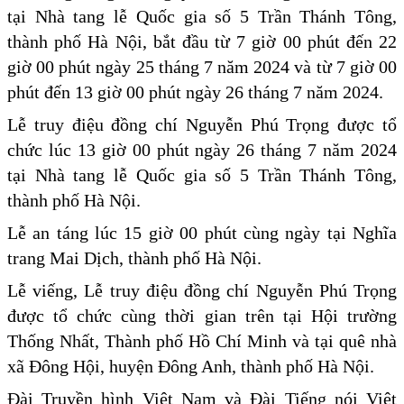
tại Nhà tang lễ Quốc gia số 5 Trần Thánh Tông,
thành phố Hà Nội, bắt đầu từ 7 giờ 00 phút đến 22
giờ 00 phút ngày 25 tháng 7 năm 2024 và từ 7 giờ 00
phút đến 13 giờ 00 phút ngày 26 tháng 7 năm 2024.
Lễ truy điệu đồng chí Nguyễn Phú Trọng được tổ
chức lúc 13 giờ 00 phút ngày 26 tháng 7 năm 2024
tại Nhà tang lễ Quốc gia số 5 Trần Thánh Tông,
thành phố Hà Nội.
Lễ an táng lúc 15 giờ 00 phút cùng ngày tại Nghĩa
trang Mai Dịch, thành phố Hà Nội.
Lễ viếng, Lễ truy điệu đồng chí Nguyễn Phú Trọng
được tổ chức cùng thời gian trên tại Hội trường
Thống Nhất, Thành phố Hồ Chí Minh và tại quê nhà
xã Đông Hội, huyện Đông Anh, thành phố Hà Nội.
Đài Truyền hình Việt Nam và Đài Tiếng nói Việt