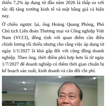
thiểu 7,2% áp dụng từ đầu năm 2026 là thấp so với
tốc độ tăng trưởng kinh tế và mặt bằng giá cả hiện
nay.
Ở chiều ngược lại, ông Hoàng Quang Phòng, Phó
Chủ tịch Liên đoàn Thương mại và Công nghiệp Việt
Nam (VCCI), đồng tình với quan điểm cần điều
chỉnh lương tối thiểu nhưng cho rằng việc áp dụng từ
ngày 1/1/2027 là khá gấp đối với cộng đồng doanh
nghiệp. Theo ông, thời điểm phù hợp hơn là từ ngày
1/7/2027 để doanh nghiệp có thêm thời gian chuẩn bị
kế hoạch sản xuất, kinh doanh và cân đối chi phí.