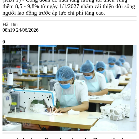
thêm 8,5 - 9,8% từ ngày 1/1/2027 nhằm cải thiện đời sống
người lao động trước áp lực chi phí tăng cao.
Hà Thu
08h19 24/06/2026
0