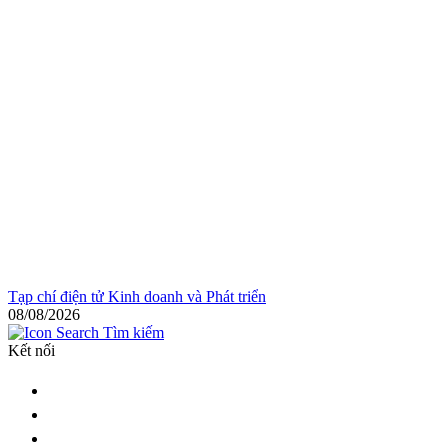
Tạp chí điện tử Kinh doanh và Phát triển
08/08/2026
Tìm kiếm
Kết nối