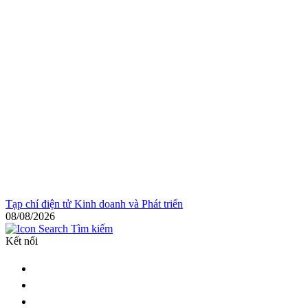
Tạp chí điện tử Kinh doanh và Phát triển
08/08/2026
Tìm kiếm
Kết nối