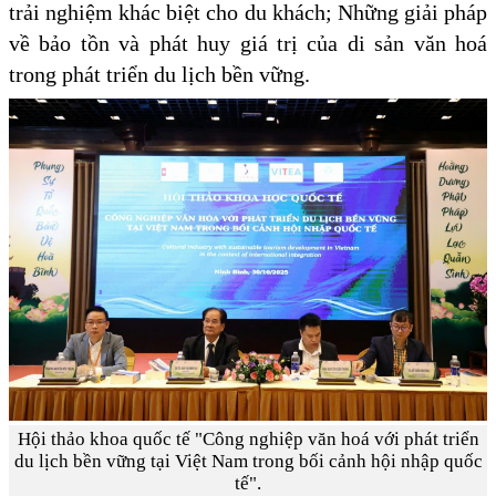
trải nghiệm khác biệt cho du khách; Những giải pháp
về bảo tồn và phát huy giá trị của di sản văn hoá
trong phát triển du lịch bền vững.
Hội thảo khoa quốc tế "Công nghiệp văn hoá với phát triển
du lịch bền vững tại Việt Nam trong bối cảnh hội nhập quốc
tế".