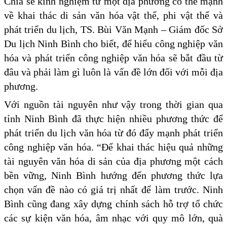
Chia sẻ kinh nghiệm từ một địa phương có thế mạnh
về khai thác di sản văn hóa vật thể, phi vật thể và
phát triển du lịch, TS. Bùi Văn Mạnh – Giám đốc Sở
Du lịch Ninh Bình cho biết, để hiểu công nghiệp văn
hóa và phát triển công nghiệp văn hóa sẽ bắt đầu từ
đâu và phải làm gì luôn là vấn đề lớn đối với mỗi địa
phương.
Với nguồn tài nguyên như vậy trong thời gian qua
tỉnh Ninh Bình đã thực hiện nhiều phương thức để
phát triển du lịch văn hóa từ đó đẩy mạnh phát triển
công nghiệp văn hóa. “Để khai thác hiệu quả những
tài nguyên văn hóa di sản của địa phương một cách
bền vững, Ninh Bình hướng đến phương thức lựa
chọn vấn đề nào có giá trị nhất để làm trước. Ninh
Bình cũng đang xây dựng chính sách hỗ trợ tổ chức
các sự kiện văn hóa, âm nhạc với quy mô lớn, quà