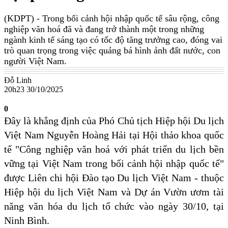
(KDPT)
- Trong bối cảnh hội nhập quốc tế sâu rộng, công
nghiệp văn hoá đã và đang trở thành một trong những
ngành kinh tế sáng tạo có tốc độ tăng trưởng cao, đóng vai
trò quan trọng trong việc quảng bá hình ảnh đất nước, con
người Việt Nam.
Đỗ Linh
20h23 30/10/2025
0
Đây là khẳng định của Phó Chủ tịch Hiệp hội Du lịch
Việt Nam Nguyễn Hoàng Hải tại Hội thảo khoa quốc
tế "Công nghiệp văn hoá với phát triển du lịch bền
vững tại Việt Nam trong bối cảnh hội nhập quốc tế"
được Liên chi hội Đào tạo Du lịch Việt Nam - thuộc
Hiệp hội du lịch Việt Nam và Dự án Vườn ươm tài
năng văn hóa du lịch tổ chức vào ngày 30/10, tại
Ninh Bình.