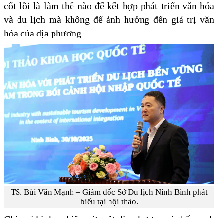
cốt lõi là làm thế nào để kết hợp phát triển văn hóa
và du lịch mà không để ảnh hưởng đến giá trị văn
hóa của địa phương.
TS. Bùi Văn Mạnh – Giám đốc Sở Du lịch Ninh Bình phát
biểu tại hội thảo.