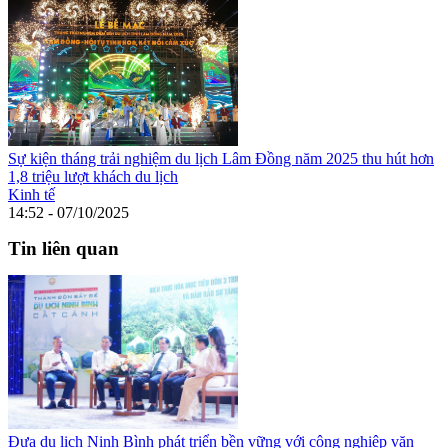
Sự kiện tháng trải nghiệm du lịch Lâm Đồng năm 2025 thu hút hơn
1,8 triệu lượt khách du lịch
Kinh tế
14:52 - 07/10/2025
Tin liên quan
Đưa du lịch Ninh Bình phát triển bền vững với công nghiệp văn