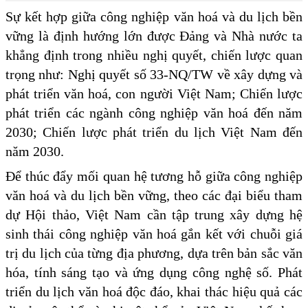
Sự kết hợp giữa công nghiệp văn hoá và du lịch bền
vững là định hướng lớn được Đảng và Nhà nước ta
khẳng định trong nhiều nghị quyết, chiến lược quan
trọng như: Nghị quyết số 33-NQ/TW về xây dựng và
phát triển văn hoá, con người Việt Nam; Chiến lược
phát triển các ngành công nghiệp văn hoá đến năm
2030; Chiến lược phát triển du lịch Việt Nam đến
năm 2030.
Để thúc đẩy mối quan hệ tương hỗ giữa công nghiệp
văn hoá và du lịch bền vững, theo các đại biểu tham
dự Hội thảo, Việt Nam cần tập trung xây dựng hệ
sinh thái công nghiệp văn hoá gắn kết với chuỗi giá
trị du lịch của từng địa phương, dựa trên bản sắc văn
hóa, tính sáng tạo và ứng dụng công nghệ số. Phát
triển du lịch văn hoá độc đáo, khai thác hiệu quả các