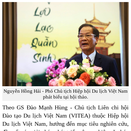
Nguyễn Hồng Hải - Phó Chủ tịch Hiệp hội Du lịch Việt Nam
phát biểu tại hội thảo.
Theo GS Đào Mạnh Hùng - Chủ tịch Liên chi hội
Đào tạo Du lịch Việt Nam (VITEA) thuộc Hiệp hội
Du lịch Việt Nam, hướng đến mục tiêu nghiên cứu,