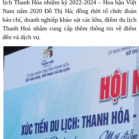
lịch Thanh Hóa nhiệm kỳ 2022-2024 – Hoa hậu Việt
Nam năm 2020 Đỗ Thị Hà; đồng thời tổ chức đoàn
báo chí, doanh nghiệp khảo sát các khu, điểm du lịch
Thanh Hoá nhằm cung cấp thêm thông tin về điểm
đến và dịch vụ.