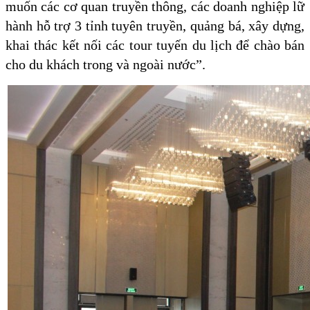
muốn các cơ quan truyền thông, các doanh nghiệp lữ
hành hỗ trợ 3 tỉnh tuyên truyền, quảng bá, xây dựng,
khai thác kết nối các tour tuyến du lịch để chào bán
cho du khách trong và ngoài nước”.