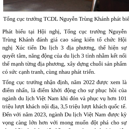
Tổng cục trưởng TCDL Nguyễn Trùng Khánh phát biểu
Phát biểu tại Hội nghị, Tổng cục trưởng Nguyễn
Trùng Khánh đánh giá cao sáng kiến tổ chức Hội
nghị Xúc tiến Du lịch 3 địa phương, thể hiện sự
quyết tâm, năng động của du lịch 3 tỉnh nhằm kết nối
thế mạnh từng địa phương, xây dựng chuỗi sản phẩm
có sức cạnh tranh, cùng nhau phát triển.
Tổng cục trưởng nhận định, năm 2022 được xem là
điểm nhấn, là điểm khởi động cho sự phục hồi của
ngành du lịch Việt Nam khi đón và phục vụ hơn 101
triệu lượt khách nội địa, 3,5 triệu lượt khách quốc tế.
Đến với năm 2023, ngành Du lịch Việt Nam được kỳ
vọng càng lớn hơn với mong muốn đột phá cho sự