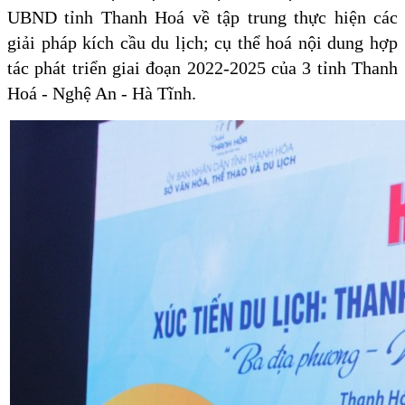
UBND tỉnh Thanh Hoá về tập trung thực hiện các
giải pháp kích cầu du lịch; cụ thể hoá nội dung hợp
tác phát triển giai đoạn 2022-2025 của 3 tỉnh Thanh
Hoá - Nghệ An - Hà Tĩnh.