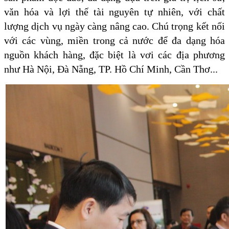
văn hóa và lợi thế tài nguyên tự nhiên, với chất
lượng dịch vụ ngày càng nâng cao. Chú trọng kết nối
với các vùng, miền trong cả nước để đa dạng hóa
nguồn khách hàng, đặc biệt là vơi các địa phương
như Hà Nội, Đà Nẵng, TP. Hồ Chí Minh, Cần Thơ...