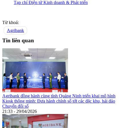
Tạp chí Điện tử Kinh doanh & Phát triển
Từ khoá:
Agribank
Tin liên quan
Agribank đồng hành cùng tỉnh Quảng Ninh triển khai mô hình
Kiosk thông minh: Đưa hành chính số tới các đặc khu, hải đảo
Chuyển đổi số
21:33 - 29/04/2026