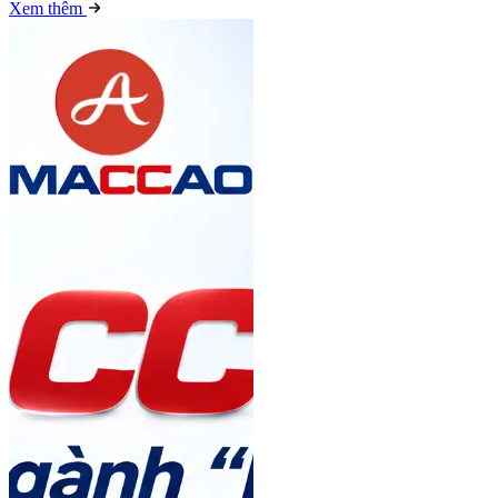
Xem thêm