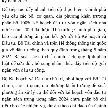
kỳ năm 2023.
Để tiếp tục đẩy nhanh tiến độ thực hiện, Chính phủ
yêu cầu các bộ, cơ quan, địa phương khẩn trương
phân bổ 100% kế hoạch đầu tư vốn ngân sách nhà
nước năm 2024 đã được Thủ tướng Chính phủ giao,
báo cáo phương án phân bổ, gửi tới Bộ Kế hoạch và
Đầu tư, Bộ Tài chính và trên Hệ thống thông tin quốc
gia về đầu tư công theo quy định trong tháng 5 năm
2024. Rà soát các cơ chế, chính sách, quy định pháp
luật để sửa đổi, bổ sung nhằm thúc đẩy tiến độ giải
ngân vốn đầu tư công.
Bộ Kế hoạch và Đầu tư chủ trì, phối hợp với Bộ Tài
chính, các cơ quan, địa phương khẩn trương đề xuất
phương án xử lý cụ thể đối với kế hoạch vốn đầu tư
ngân sách trung ương năm 2024 chưa phân bổ chi
tiết cho các nhiệm vụ, dự án theo chỉ đạo của Chính