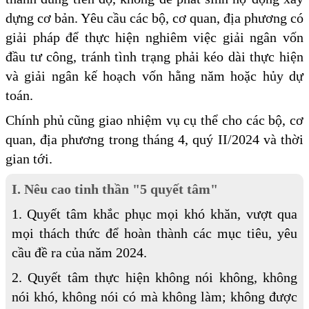
dựng cơ bản. Yêu cầu các bộ, cơ quan, địa phương có
giải pháp để thực hiện nghiêm việc giải ngân vốn
đầu tư công, tránh tình trạng phải kéo dài thực hiện
và giải ngân kế hoạch vốn hằng năm hoặc hủy dự
toán.
Chính phủ cũng giao nhiệm vụ cụ thể cho các bộ, cơ
quan, địa phương trong tháng 4, quý II/2024 và thời
gian tới.
I. Nêu cao tinh thần "5 quyết tâm"
1. Quyết tâm khắc phục mọi khó khăn, vượt qua
mọi thách thức để hoàn thành các mục tiêu, yêu
cầu đề ra của năm 2024.
2. Quyết tâm thực hiện không nói không, không
nói khó, không nói có mà không làm; không được