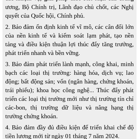
ương, Bộ Chính trị, Lãnh đạo chủ chốt, các Nghị
quyết của Quốc hội, Chính phủ.
2. Bảo đảm ổn định kinh tế vĩ mô, các cân đối lớn
của nền kinh tế và kiểm soát lạm phát, tạo nền
tảng và điều kiện thuận lợi thúc đẩy tăng trưởng,
phát triển nhanh và bền vững.
3. Bảo đảm phát triển lành mạnh, công khai, minh
bạch các loại thị trường: hàng hóa, dịch vụ; lao
động; bất động sản; vốn (ngân hàng, chứng khoán,
trái phiếu); khoa học công nghệ... Thúc đẩy phát
triển các loại thị trường mới như thị trường tín chỉ
các-bon, thị trường dữ liệu và nâng hạng thị
trường chứng khoán.
4. Bảo đảm đầy đủ điều kiện để triển khai chế độ
tiền lương mới từ ngày 01 tháng 7 năm 2024.