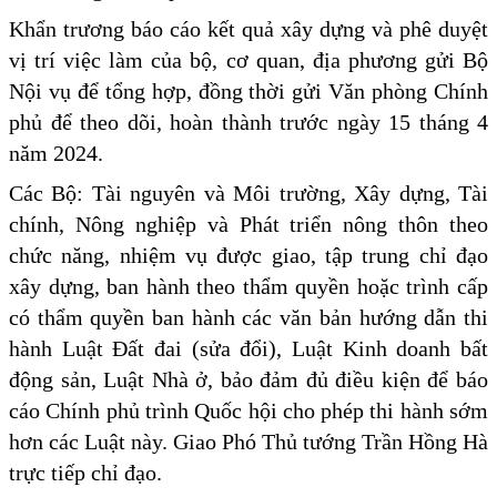
Khẩn trương báo cáo kết quả xây dựng và phê duyệt
vị trí việc làm của bộ, cơ quan, địa phương gửi Bộ
Nội vụ để tổng hợp, đồng thời gửi Văn phòng Chính
phủ để theo dõi, hoàn thành trước ngày 15 tháng 4
năm 2024.
Các Bộ: Tài nguyên và Môi trường, Xây dựng, Tài
chính, Nông nghiệp và Phát triển nông thôn theo
chức năng, nhiệm vụ được giao, tập trung chỉ đạo
xây dựng, ban hành theo thẩm quyền hoặc trình cấp
có thẩm quyền ban hành các văn bản hướng dẫn thi
hành Luật Đất đai (sửa đổi), Luật Kinh doanh bất
động sản, Luật Nhà ở, bảo đảm đủ điều kiện để báo
cáo Chính phủ trình Quốc hội cho phép thi hành sớm
hơn các Luật này. Giao Phó Thủ tướng Trần Hồng Hà
trực tiếp chỉ đạo.