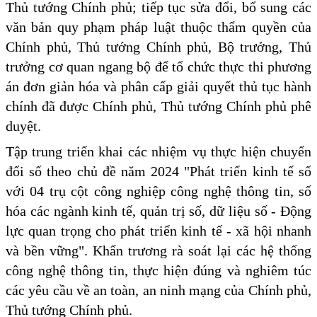
Thủ tướng Chính phủ; tiếp tục sửa đổi, bổ sung các
văn bản quy phạm pháp luật thuộc thẩm quyền của
Chính phủ, Thủ tướng Chính phủ, Bộ trưởng, Thủ
trưởng cơ quan ngang bộ để tổ chức thực thi phương
án đơn giản hóa và phân cấp giải quyết thủ tục hành
chính đã được Chính phủ, Thủ tướng Chính phủ phê
duyệt.
Tập trung triển khai các nhiệm vụ thực hiện chuyển
đổi số theo chủ đề năm 2024 "Phát triển kinh tế số
với 04 trụ cột công nghiệp công nghệ thông tin, số
hóa các ngành kinh tế, quản trị số, dữ liệu số - Động
lực quan trọng cho phát triển kinh tế - xã hội nhanh
và bền vững". Khẩn trương rà soát lại các hệ thống
công nghệ thông tin, thực hiện đúng và nghiêm túc
các yêu cầu về an toàn, an ninh mạng của Chính phủ,
Thủ tướng Chính phủ.