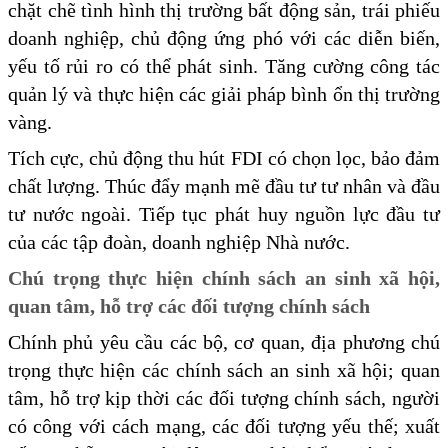
chặt chẽ tình hình thị trường bất động sản, trái phiếu
doanh nghiệp, chủ động ứng phó với các diễn biến,
yếu tố rủi ro có thể phát sinh. Tăng cường công tác
quản lý và thực hiện các giải pháp bình ổn thị trường
vàng.
Tích cực, chủ động thu hút FDI có chọn lọc, bảo đảm
chất lượng. Thúc đẩy mạnh mẽ đầu tư tư nhân và đầu
tư nước ngoài. Tiếp tục phát huy nguồn lực đầu tư
của các tập đoàn, doanh nghiệp Nhà nước.
Chú trọng thực hiện chính sách an sinh xã hội,
quan tâm, hỗ trợ các đối tượng chính sách
Chính phủ yêu cầu các bộ, cơ quan, địa phương chú
trọng thực hiện các chính sách an sinh xã hội; quan
tâm, hỗ trợ kịp thời các đối tượng chính sách, người
có công với cách mạng, các đối tượng yếu thế; xuất