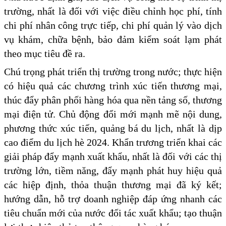
trường, nhất là đối với việc điều chỉnh học phí, tính
chi phí nhân công trực tiếp, chi phí quản lý vào dịch
vụ khám, chữa bệnh, bảo đảm kiểm soát lạm phát
theo mục tiêu đề ra.
Chú trọng phát triển thị trường trong nước; thực hiện
có hiệu quả các chương trình xúc tiến thương mại,
thúc đẩy phân phối hàng hóa qua nền tảng số, thương
mại điện tử. Chủ động đổi mới mạnh mẽ nội dung,
phương thức xúc tiến, quảng bá du lịch, nhất là dịp
cao điểm du lịch hè 2024. Khẩn trương triển khai các
giải pháp đẩy mạnh xuất khẩu, nhất là đối với các thị
trường lớn, tiềm năng, đẩy mạnh phát huy hiệu quả
các hiệp định, thỏa thuận thương mại đã ký kết;
hướng dẫn, hỗ trợ doanh nghiệp đáp ứng nhanh các
tiêu chuẩn mới của nước đối tác xuất khẩu; tạo thuận