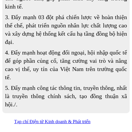
kinh tế.
3. Đẩy mạnh 03 đột phá chiến lược về hoàn thiện
thể chế, phát triển nguồn nhân lực chất lượng cao
và xây dựng hệ thống kết cấu hạ tầng đồng bộ hiện
đại.
4. Đẩy mạnh hoạt động đối ngoại, hội nhập quốc tế
để góp phần củng cố, tăng cường vai trò và nâng
cao vị thế, uy tín của Việt Nam trên trường quốc
tế.
5. Đẩy mạnh công tác thông tin, truyền thông, nhất
là truyền thông chính sách, tạo đồng thuận xã
hội./.
Tạp chí Điện tử Kinh doanh & Phát triển