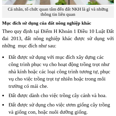
Cá nhân, tổ chức quan tâm đến đất NKH là gì và những
thông tin liên quan
Mục đích sử dụng của đất nông nghiệp khác
Theo quy định tại Điểm H Khoản 1 Điều 10 Luật Đất
đai 2013, đất nông nghiệp khác được sử dụng với
những mục đích như sau:
Đất được sử dụng với mục đích xây dựng các
công trình phục vụ cho hoạt động trồng trọt như
nhà kính hoặc các loại công trình tương tự, phục
vụ cho việc trồng trọt tự nhiên hoặc trong môi
trường có mái che.
Đất được dành cho việc trồng cây cảnh và hoa.
Đất được sử dụng cho việc ươm giống cây trồng
và giống con, hoặc nuôi dưỡng giống.