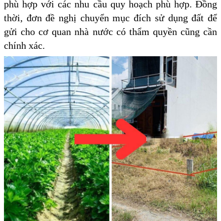
phù hợp với các nhu cầu quy hoạch phù hợp. Đồng
thời, đơn đề nghị chuyển mục đích sử dụng đất để
gửi cho cơ quan nhà nước có thẩm quyền cũng cần
chính xác.