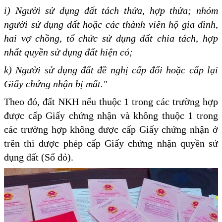
i) Người sử dụng đất tách thửa, hợp thửa; nhóm
người sử dụng đất hoặc các thành viên hộ gia đình,
hai vợ chồng, tổ chức sử dụng đất chia tách, hợp
nhất quyền sử dụng đất hiện có;
k) Người sử dụng đất đề nghị cấp đổi hoặc cấp lại
Giấy chứng nhận bị mất."
Theo đó, đất NKH nếu thuộc 1 trong các trường hợp
được cấp Giấy chứng nhận và không thuộc 1 trong
các trường hợp không được cấp Giấy chứng nhận ở
trên thì được phép cấp Giấy chứng nhận quyền sử
dụng đất (Sổ đỏ).