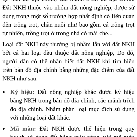
Đất NKH thuộc vào nhóm đất nông nghiệp, được sử
dụng trong một số trường hợp nhất định có liên quan
đến trồng trọt, chăn nuôi như bao gồm cả trồng trọt
tự nhiên, trồng trọt ở trong nhà có mái che...
Loại đất NKH này thường bị nhầm lẫn với đất NKH
bởi cả hai loại đều thuộc đất nông nghiệp, Do đó,
người dân có thể nhận biết đất NKH khi tìm hiểu
trên bản đồ địa chính bằng những đặc điểm của đất
NKH như sau:
Ký hiệu:
Đất nông nghiệp khác được ký hiệu
bằng NKH trong bản đồ địa chính, các mảnh trích
đo địa chính. Nhằm phân loại mục đích sử dụng
với những loại đất khác.
Mã màu:
Đất NKH được thể hiện trong quy