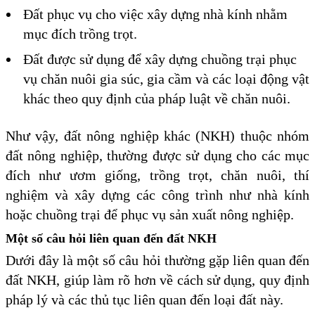
Đất phục vụ cho việc xây dựng nhà kính nhằm
mục đích trồng trọt.
Đất được sử dụng để xây dựng chuồng trại phục
vụ chăn nuôi gia súc, gia cầm và các loại động vật
khác theo quy định của pháp luật về chăn nuôi.
Như vậy, đất nông nghiệp khác (NKH) thuộc nhóm
đất nông nghiệp, thường được sử dụng cho các mục
đích như ươm giống, trồng trọt, chăn nuôi, thí
nghiệm và xây dựng các công trình như nhà kính
hoặc chuồng trại để phục vụ sản xuất nông nghiệp.
Một số câu hỏi liên quan đến đất NKH
Dưới đây là một số câu hỏi thường gặp liên quan đến
đất NKH, giúp làm rõ hơn về cách sử dụng, quy định
pháp lý và các thủ tục liên quan đến loại đất này.