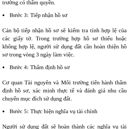
trường có thẩm quyền.
Bước 3:
Tiếp nhận hồ sơ
Cán bộ tiếp nhận hồ sơ sẽ kiểm tra tính hợp lệ của
các giấy tờ. Trong trường hợp hồ sơ thiếu hoặc
không hợp lệ, người sử dụng đất cần hoàn thiện hồ
sơ trong vòng 3 ngày làm việc.
Bước 4:
Thẩm định hồ sơ
Cơ quan Tài nguyên và Môi trường tiến hành thẩm
định hồ sơ, xác minh thực tế và đánh giá nhu cầu
chuyển mục đích sử dụng đất.
Bước 5:
Thực hiện nghĩa vụ tài chính
Người sử dụng đất sẽ hoàn thành các nghĩa vụ tài