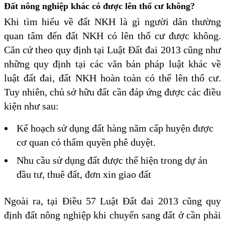
Đất nông nghiệp khác có được lên thổ cư không?
Khi tìm hiểu về đất NKH là gì người dân thường
quan tâm đến đất NKH có lên thổ cư được không.
Căn cứ theo quy định tại Luật Đất đai 2013 cũng như
những quy định tại các văn bản pháp luật khác về
luật đất đai, đất NKH hoàn toàn có thể lên thổ cư.
Tuy nhiên, chủ sở hữu đất cần đáp ứng được các điều
kiện như sau:
Kế hoạch sử dụng đất hàng năm cấp huyện được
cơ quan có thẩm quyền phê duyệt.
Nhu cầu sử dụng đất được thể hiện trong dự án
đầu tư, thuê đất, đơn xin giao đất
Ngoài ra, tại Điều 57 Luật Đất đai 2013 cũng quy
định đất nông nghiệp khi chuyển sang đất ở cần phải