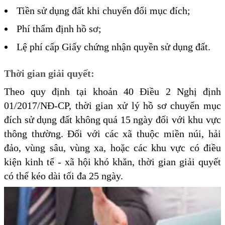
Tiền sử dụng đất khi chuyển đổi mục đích;
Phí thẩm định hồ sơ;
Lệ phí cấp Giấy chứng nhận quyền sử dụng đất.
Thời gian giải quyết:
Theo quy định tại khoản 40 Điều 2 Nghị định
01/2017/NĐ-CP, thời gian xử lý hồ sơ chuyển mục
đích sử dụng đất không quá 15 ngày đối với khu vực
thông thường. Đối với các xã thuộc miền núi, hải
đảo, vùng sâu, vùng xa, hoặc các khu vực có điều
kiện kinh tế - xã hội khó khăn, thời gian giải quyết
có thể kéo dài tối đa 25 ngày.