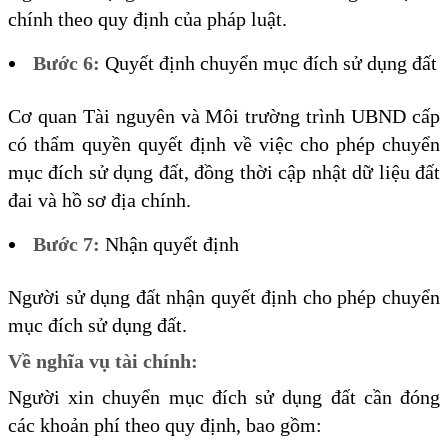
chính theo quy định của pháp luật.
Bước 6:
Quyết định chuyển mục đích sử dụng đất
Cơ quan Tài nguyên và Môi trường trình UBND cấp
có thẩm quyền quyết định về việc cho phép chuyển
mục đích sử dụng đất, đồng thời cập nhật dữ liệu đất
đai và hồ sơ địa chính.
Bước 7:
Nhận quyết định
Người sử dụng đất nhận quyết định cho phép chuyển
mục đích sử dụng đất.
Về nghĩa vụ tài chính:
Người xin chuyển mục đích sử dụng đất cần đóng
các khoản phí theo quy định, bao gồm: