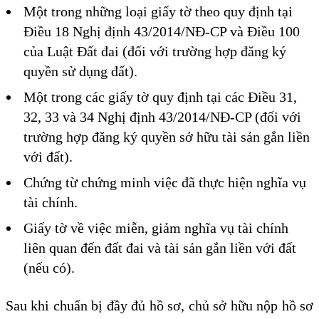
Một trong những loại giấy tờ theo quy định tại
Điều 18 Nghị định 43/2014/NĐ-CP và Điều 100
của Luật Đất đai (đối với trường hợp đăng ký
quyền sử dụng đất).
Một trong các giấy tờ quy định tại các Điều 31,
32, 33 và 34 Nghị định 43/2014/NĐ-CP (đối với
trường hợp đăng ký quyền sở hữu tài sản gắn liền
với đất).
Chứng từ chứng minh việc đã thực hiện nghĩa vụ
tài chính.
Giấy tờ về việc miễn, giảm nghĩa vụ tài chính
liên quan đến đất đai và tài sản gắn liền với đất
(nếu có).
Sau khi chuẩn bị đầy đủ hồ sơ, chủ sở hữu nộp hồ sơ