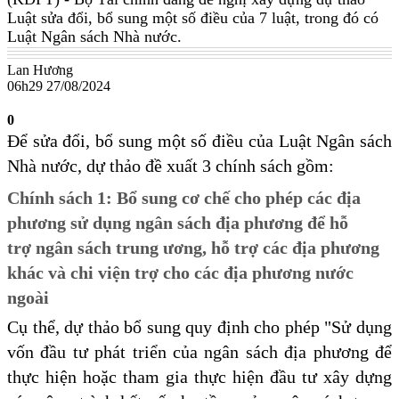
Luật sửa đổi, bổ sung một số điều của 7 luật, trong đó có
Luật Ngân sách Nhà nước.
Lan Hương
06h29 27/08/2024
0
Để sửa đổi, bổ sung một số điều của Luật Ngân sách
Nhà nước, dự thảo đề xuất 3 chính sách gồm:
Chính sách 1: Bổ sung cơ chế cho phép các địa
phương sử dụng ngân sách địa phương để hỗ
trợ ngân sách trung ương, hỗ trợ các địa phương
khác và chi viện trợ cho các địa phương nước
ngoài
Cụ thể, dự thảo bổ sung quy định cho phép "Sử dụng
vốn đầu tư phát triển của ngân sách địa phương để
thực hiện hoặc tham gia thực hiện đầu tư xây dựng