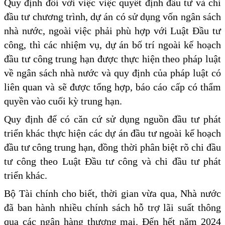
Quy định đối với việc việc quyết định đầu tư và chi
đầu tư chương trình, dự án có sử dụng vốn ngân sách
nhà nước, ngoài việc phải phù hợp với Luật Đầu tư
công, thì các nhiệm vụ, dự án bố trí ngoài kế hoạch
đầu tư công trung hạn được thực hiện theo pháp luật
về ngân sách nhà nước và quy định của pháp luật có
liên quan và sẽ được tổng hợp, báo cáo cấp có thẩm
quyền vào cuối kỳ trung hạn.
Quy định để có căn cứ sử dụng nguồn đầu tư phát
triển khác thực hiện các dự án đầu tư ngoài kế hoạch
đầu tư công trung hạn, đồng thời phân biệt rõ chi đầu
tư công theo Luật Đầu tư công và chi đầu tư phát
triển khác.
Bộ Tài chính cho biết, thời gian vừa qua, Nhà nước
đã ban hành nhiều chính sách hỗ trợ lãi suất thông
qua các ngân hàng thương mại. Đến hết năm 2024