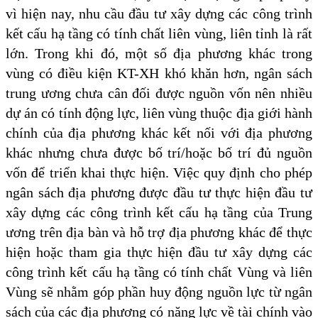
vì hiện nay, nhu cầu đầu tư xây dựng các công trình
kết cấu hạ tầng có tính chất liên vùng, liên tỉnh là rất
lớn. Trong khi đó, một số địa phương khác trong
vùng có điều kiện KT-XH khó khăn hơn, ngân sách
trung ương chưa cân đối được nguồn vốn nên nhiều
dự án có tính động lực, liên vùng thuộc địa giới hành
chính của địa phương khác kết nối với địa phương
khác nhưng chưa được bố trí/hoặc bố trí đủ nguồn
vốn để triển khai thực hiện. Việc quy định cho phép
ngân sách địa phương được đầu tư thực hiện đầu tư
xây dựng các công trình kết cấu hạ tầng của Trung
ương trên địa bàn và hỗ trợ địa phương khác để thực
hiện hoặc tham gia thực hiện đầu tư xây dựng các
công trình kết cấu hạ tầng có tính chất Vùng và liên
Vùng sẽ nhằm góp phần huy động nguồn lực từ ngân
sách của các địa phương có năng lực về tài chính vào