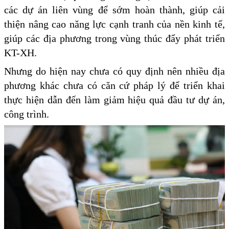
các dự án liên vùng để sớm hoàn thành, giúp cải
thiện nâng cao năng lực cạnh tranh của nền kinh tế,
giúp các địa phương trong vùng thúc đẩy phát triển
KT-XH.
Nhưng do hiện nay chưa có quy định nên nhiều địa
phương khác chưa có căn cứ pháp lý để triển khai
thực hiện dẫn đến làm giảm hiệu quả đầu tư dự án,
công trình.