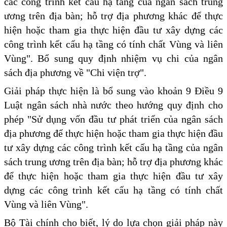
các công trình kết cấu hạ tầng của ngân sách trung
ương trên địa bàn; hỗ trợ địa phương khác để thực
hiện hoặc tham gia thực hiện đầu tư xây dựng các
công trình kết cấu hạ tầng có tính chất Vùng và liên
Vùng". Bổ sung quy định nhiệm vụ chi của ngân
sách địa phương về "Chi viện trợ".
Giải pháp thực hiện là bổ sung vào khoản 9 Điều 9
Luật ngân sách nhà nước theo hướng quy định cho
phép "Sử dụng vốn đầu tư phát triển của ngân sách
địa phương để thực hiện hoặc tham gia thực hiện đầu
tư xây dựng các công trình kết cấu hạ tầng của ngân
sách trung ương trên địa bàn; hỗ trợ địa phương khác
để thực hiện hoặc tham gia thực hiện đầu tư xây
dựng các công trình kết cấu hạ tầng có tính chất
Vùng và liên Vùng".
Bộ Tài chính cho biết, lý do lựa chọn giải pháp này