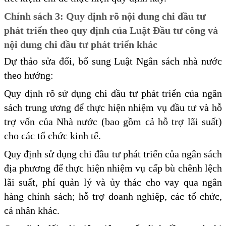
Chính sách 3: Quy định rõ nội dung chi đầu tư
phát triển theo quy định của Luật Đầu tư công và
nội dung chi đầu tư phát triển khác
Dự thảo sửa đổi, bổ sung Luật Ngân sách nhà nước
theo hướng:
Quy định rõ sử dụng chi đầu tư phát triển của ngân
sách trung ương để thực hiện nhiệm vụ đầu tư và hỗ
trợ vốn của Nhà nước (bao gồm cả hỗ trợ lãi suất)
cho các tổ chức kinh tế.
Quy định sử dụng chi đầu tư phát triển của ngân sách
địa phương để thực hiện nhiệm vụ cấp bù chênh lệch
lãi suất, phí quản lý và ủy thác cho vay qua ngân
hàng chính sách; hỗ trợ doanh nghiệp, các tổ chức,
cá nhân khác.