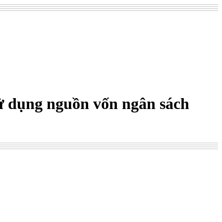
sử dụng nguồn vốn ngân sách