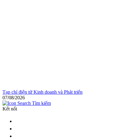
Tạp chí điện tử Kinh doanh và Phát triển
07/08/2026
Tìm kiếm
Kết nối