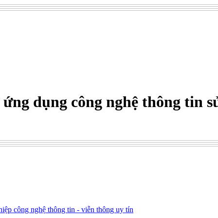
 ứng dụng công nghệ thông tin 
p công nghệ thông tin - viễn thông uy tín