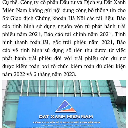
Cụ thể, Công ty cổ phần Đầu tư và Dịch vụ Đất Xanh
Miền Nam không gửi nội dung công bố thông tin cho
Sở Giao dịch Chứng khoán Hà Nội các tài liệu: Báo
cáo tình hình sử dụng nguồn vốn từ phát hành trái
phiếu năm 2021, Báo cáo tài chính năm 2021, Tình
hình thanh toán lãi, gốc trái phiếu năm 2021, Báo
cáo về tình hình sử dụng số tiền thu được từ việc
phát hành trái phiếu đối với trái phiếu còn dư nợ
được kiểm toán bởi tổ chức kiểm toán đủ điều kiện
năm 2022 và 6 tháng năm 2023.