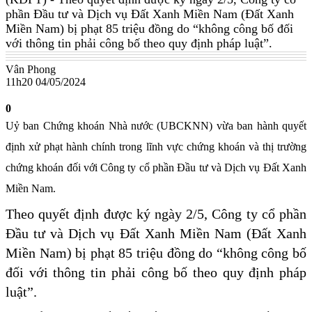
phần Đầu tư và Dịch vụ Đất Xanh Miền Nam (Đất Xanh
Miền Nam) bị phạt 85 triệu đồng do “không công bố đối
với thông tin phải công bố theo quy định pháp luật”.
Vân Phong
11h20 04/05/2024
0
Uỷ ban Chứng khoán Nhà nước (UBCKNN) vừa ban hành quyết
định xử phạt hành chính trong lĩnh vực chứng khoán và thị trường
chứng khoán đối với Công ty cổ phần Đầu tư và Dịch vụ Đất Xanh
Miền Nam.
Theo quyết định được ký ngày 2/5, Công ty cổ phần
Đầu tư và Dịch vụ Đất Xanh Miền Nam (Đất Xanh
Miền Nam) bị phạt 85 triệu đồng do “không công bố
đối với thông tin phải công bố theo quy định pháp
luật”.