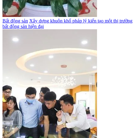
Bất động sản
Xây dựng khuôn khổ pháp lý kiến tạo một thị trường
bất động sản hiện đại