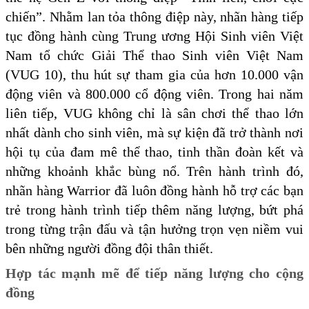
chiến”. Nhằm lan tỏa thông điệp này, nhãn hàng tiếp
tục đồng hành cùng Trung ương Hội Sinh viên Việt
Nam tổ chức Giải Thể thao Sinh viên Việt Nam
(VUG 10), thu hút sự tham gia của hơn 10.000 vận
động viên và 800.000 cổ động viên. Trong hai năm
liên tiếp, VUG không chỉ là sân chơi thể thao lớn
nhất dành cho sinh viên, mà sự kiện đã trở thành nơi
hội tụ của đam mê thể thao, tinh thần đoàn kết và
những khoảnh khắc bùng nổ. Trên hành trình đó,
nhãn hàng Warrior đã luôn đồng hành hỗ trợ các bạn
trẻ trong hành trình tiếp thêm năng lượng, bứt phá
trong từng trận đấu và tận hưởng trọn vẹn niềm vui
bên những người đồng đội thân thiết.
Hợp tác mạnh mẽ để tiếp năng lượng cho cộng
đồng