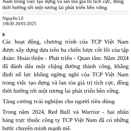
Nam trong việc tạo dựng và lan tỏa giá trị tích cực, đồng
thời hướng tới một tương lai phát triển bền vững.
Nguyên Lê
19h30 20/01/2025
0
Các hoạt động, chương trình của TCP Việt Nam
được xây dựng dựa trên ba chiến lược cốt lõi của tập
đoàn: Hoàn thiện - Phát triển - Quan tâm. Năm 2024
đã đánh dấu một chặng đường thành công, khẳng
định nỗ lực không ngừng nghỉ của TCP Việt Nam
trong việc tạo dựng và lan tỏa giá trị tích cực, đồng
thời hướng tới một tương lai phát triển bền vững.
Tăng cường trải nghiệm cho người tiêu dùng
Trong năm 2024, Red Bull và Warrior - hai nhãn
hàng trực thuộc công ty TCP Việt Nam đã có những
bước chuyển mình mạnh mẽ.