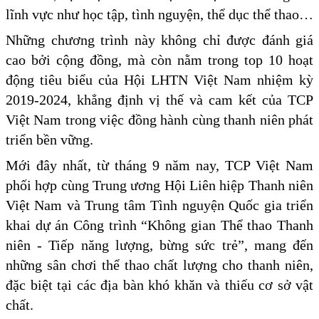
lĩnh vực như học tập, tình nguyện, thể dục thể thao…
Những chương trình này không chỉ được đánh giá
cao bởi cộng đồng, mà còn nằm trong top 10 hoạt
động tiêu biểu của Hội LHTN Việt Nam nhiệm kỳ
2019-2024, khẳng định vị thế và cam kết của TCP
Việt Nam trong việc đồng hành cùng thanh niên phát
triển bền vững.
Mới đây nhất, từ tháng 9 năm nay, TCP Việt Nam
phối hợp cùng Trung ương Hội Liên hiệp Thanh niên
Việt Nam và Trung tâm Tình nguyện Quốc gia triển
khai dự án Công trình “Không gian Thể thao Thanh
niên - Tiếp năng lượng, bừng sức trẻ”, mang đến
những sân chơi thể thao chất lượng cho thanh niên,
đặc biệt tại các địa bàn khó khăn và thiếu cơ sở vật
chất.