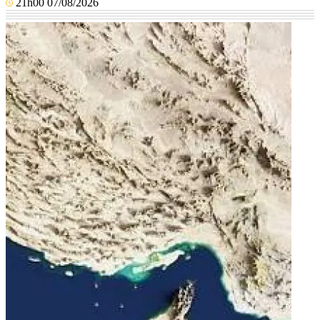
21h00 07/08/2026