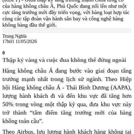
của hàng không châu Á, Phú Quốc đang nổi lên như một
cực tăng trưởng mới đầy triển vọng, với hàng loạt hợp tác
cùng các tập đoàn vận hành sân bay và công nghệ hàng
không hàng đầu thế giới.
Trung Nghĩa
17h01 11/05/2026
0
Thập kỷ vàng và cuộc đua không thể đứng ngoài
Hàng không châu Á đang bước vào giai đoạn tăng
trưởng mạnh nhất trong lịch sử ngành. Theo Hiệp
hội Hàng không châu Á - Thái Bình Dương (AAPA),
lượng hành khách đi và đến khu vực đã tăng hơn
50% trong vòng một thập kỷ qua, đưa khu vực này
trở thành “tâm điểm tăng trưởng mới của hàng
không toàn cầu”.
Theo Airbus, lưu lượng hành khách hàng không tại