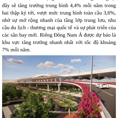
đây sẽ tăng trưởng trung bình 4,4% mỗi năm trong
hai thập kỷ tới, vượt mức trung bình toàn cầu 3,6%,
nhờ sự mở rộng nhanh của tầng lớp trung lưu, nhu
cầu du lịch - thương mại quốc tế và sự phát triển của
các sân bay mới. Riêng Đông Nam Á được dự báo là
khu vực tăng trưởng nhanh nhất với tốc độ khoảng
7% mỗi năm.