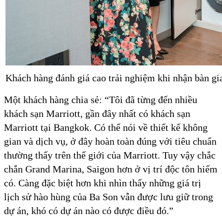
Khách hàng đánh giá cao trải nghiệm khi nhận bàn giao
Một khách hàng chia sẻ: “Tôi đã từng đến nhiều
khách sạn Marriott, gần đây nhất có khách sạn
Marriott tại Bangkok. Có thể nói về thiết kế không
gian và dịch vụ, ở đây hoàn toàn đúng với tiêu chuẩn
thường thấy trên thế giới của Marriott. Tuy vậy chắc
chắn Grand Marina, Saigon hơn ở vị trí độc tôn hiếm
có. Càng đặc biệt hơn khi nhìn thấy những giá trị
lịch sử hào hùng của Ba Son vẫn được lưu giữ trong
dự án, khó có dự án nào có được điều đó.”