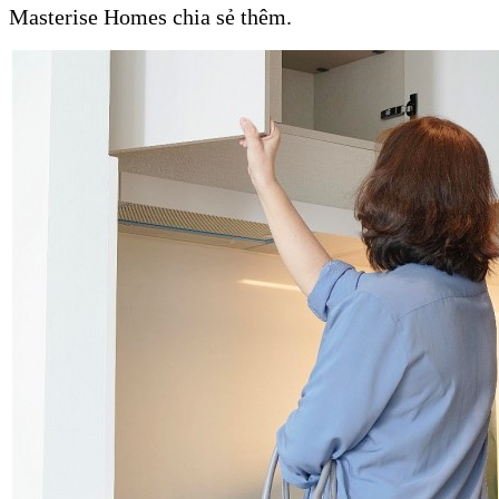
Masterise Homes chia sẻ thêm.