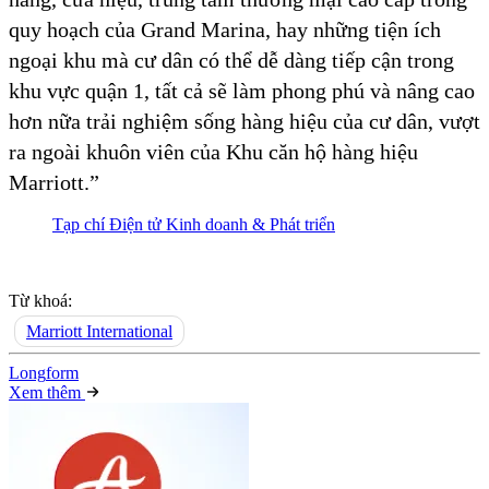
quy hoạch của Grand Marina, hay những tiện ích
ngoại khu mà cư dân có thể dễ dàng tiếp cận trong
khu vực quận 1, tất cả sẽ làm phong phú và nâng cao
hơn nữa trải nghiệm sống hàng hiệu của cư dân, vượt
ra ngoài khuôn viên của Khu căn hộ hàng hiệu
Marriott.”
Tạp chí Điện tử Kinh doanh & Phát triển
Từ khoá:
Marriott International
Long
f
orm
Xem thêm