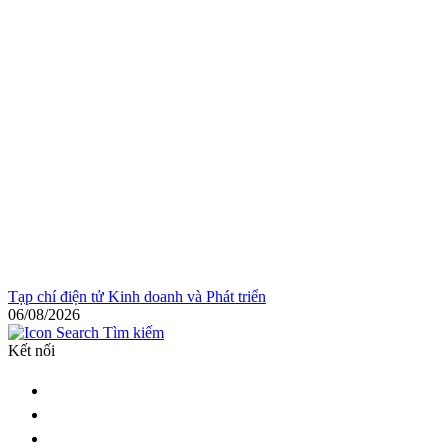
Tạp chí điện tử Kinh doanh và Phát triển
06/08/2026
Tìm kiếm
Kết nối