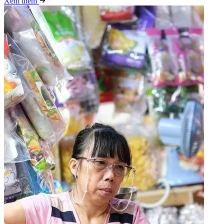
Xem thêm