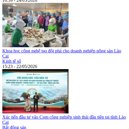
16:39 - 24/05/2026
Khoa học công nghệ tạo đột phá cho doanh nghiệp nông sản Lào
Cai
Kinh tế số
15:23 - 22/05/2026
Xúc tiến đầu tư vào Cụm công nghiệp sinh thái đầu tiên tại tỉnh Lào
Cai
Bất động sản