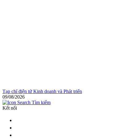
Tạp chí điện tử Kinh doanh và Phát triển
09/08/2026
Tìm kiếm
Kết nối