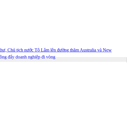
hư, Chủ tịch nước Tô Lâm lên đường thăm Australia và New
ông đẩy doanh nghiệp đi vòng