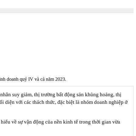
inh doanh quý IV và cả năm 2023.
 nhân suy giảm, thị trường bất động sản khủng hoảng, thị
i diện với các thách thức, đặc biệt là nhóm doanh nghiệp ở
 hiểu về sự vận động của nền kinh tế trong thời gian vừa