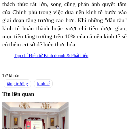
thách thức rất lớn, song cũng phản ánh quyết tâm
của Chính phủ trong việc đưa nền kinh tế bước vào
giai đoạn tăng trưởng cao hơn. Khi những "đầu tàu"
kinh tế hoàn thành hoặc vượt chỉ tiêu được giao,
mục tiêu tăng trưởng trên 10% của cả nền kinh tế sẽ
có thêm cơ sở để hiện thực hóa.
Tạp chí Điện tử Kinh doanh & Phát triển
Từ khoá:
tăng trưởng
kinh tế
Tin liên quan