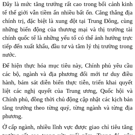
Đây là mức tăng trưởng rất cao trong bối cảnh kinh
tế thế giới vẫn tiềm ẩn nhiều bất ổn. Căng thẳng địa
chính trị, đặc biệt là xung đột tại Trung Đông, cùng
những biến động của thương mại và thị trường tài
chính quốc tế là những yếu tố có thể ảnh hưởng trực
tiếp đến xuất khẩu, đầu tư và tâm lý thị trường trong
nước.
Để hiện thực hóa mục tiêu này, Chính phủ yêu cầu
các bộ, ngành và địa phương đổi mới tư duy điều
hành, bám sát diễn biến thực tiễn, triển khai quyết
liệt các nghị quyết của Trung ương, Quốc hội và
Chính phủ, đồng thời chủ động cập nhật các kịch bản
tăng trưởng theo từng quý, từng ngành và từng địa
phương.
Ở cấp ngành, nhiều lĩnh vực được giao chỉ tiêu tăng