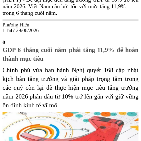
năm 2026, Việt Nam cần bứt tốc với mức tăng 11,9%
trong 6 tháng cuối năm.
Phương Hiên
11h47 29/06/2026
0
GDP 6 tháng cuối năm phải tăng 11,9% để hoàn
thành mục tiêu
Chính phủ vừa ban hành Nghị quyết 168 cập nhật
kịch bản tăng trưởng và giải pháp trọng tâm trong
các quý còn lại để thực hiện mục tiêu tăng trưởng
năm 2026 phấn đấu từ 10% trở lên gắn với giữ vững
ổn định kinh tế vĩ mô.