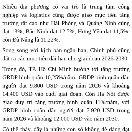
Nhiều địa phương có vai trò là trung tâm công
nghiệp và logistics cũng được giao mục tiêu tăng
trưởng rất cao như Hải Phòng và Quảng Ninh cùng
đạt 13%, Bắc Ninh đạt 12,5%, Hưng Yên đạt 11,5%,
còn Đà Nẵng là 11,22%.
Song song với kịch bản ngắn hạn, Chính phủ cũng
đặt ra các mục tiêu dài hạn cho giai đoạn 2026-2030.
Trong đó, TP. Hồ Chí Minh hướng tới tăng trưởng
GRDP bình quân 10,25%/năm, GRDP bình quân đầu
người đạt 9.800 USD trong năm 2026 và khoảng
14.400 USD vào cuối giai đoạn. Còn Hà Nội được
giao duy trì tăng trưởng bình quân 11%/năm, với
GRDP bình quân đầu người đạt 7.920 USD trong
năm 2026 và khoảng 12.000 USD vào năm 2030.
Có thể thấy, đây là những con số không dễ dàng đạt