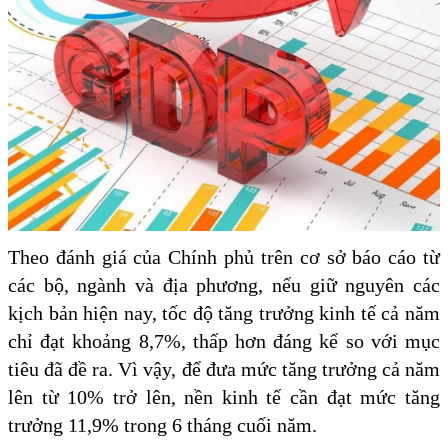
Theo đánh giá của Chính phủ trên cơ sở báo cáo từ
các bộ, ngành và địa phương, nếu giữ nguyên các
kịch bản hiện nay, tốc độ tăng trưởng kinh tế cả năm
chỉ đạt khoảng 8,7%, thấp hơn đáng kể so với mục
tiêu đã đề ra. Vì vậy, để đưa mức tăng trưởng cả năm
lên từ 10% trở lên, nền kinh tế cần đạt mức tăng
trưởng 11,9% trong 6 tháng cuối năm.