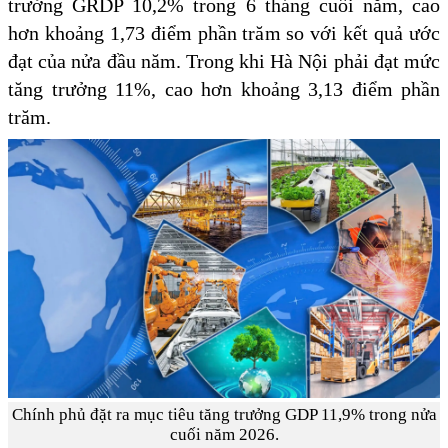
trưởng GRDP 10,2% trong 6 tháng cuối năm, cao
hơn khoảng 1,73 điểm phần trăm so với kết quả ước
đạt của nửa đầu năm. Trong khi Hà Nội phải đạt mức
tăng trưởng 11%, cao hơn khoảng 3,13 điểm phần
trăm.
Chính phủ đặt ra mục tiêu tăng trưởng GDP 11,9% trong nửa
cuối năm 2026.