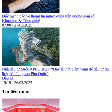
Đẩy mạnh bảo vệ thông tin người dùng trên không gian số
Khoa học & Công nghệ
07:00 - 27/03/2025
Nhà đầu tư trước APEC 2027: “Đây là thời điểm vàng để đầu tư du
lịch, bất động sản Phú Quốc”
Đầu tư
15:19 - 26/03/2025
Tin liên quan