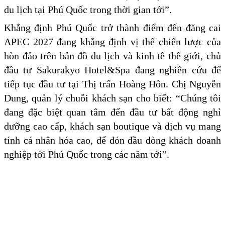
du lịch tại Phú Quốc trong thời gian tới”.
Khẳng định Phú Quốc trở thành điểm đến đăng cai
APEC 2027 đang khẳng định vị thế chiến lược của
hòn đảo trên bản đồ du lịch và kinh tế thế giới, chủ
đầu tư Sakurakyo Hotel&Spa đang nghiên cứu để
tiếp tục đầu tư tại Thị trấn Hoàng Hôn. Chị Nguyễn
Dung, quản lý chuỗi khách sạn cho biết: “Chúng tôi
đang đặc biệt quan tâm đến đầu tư bất động nghỉ
dưỡng cao cấp, khách sạn boutique và dịch vụ mang
tính cá nhân hóa cao, để đón đầu dòng khách doanh
nghiệp tới Phú Quốc trong các năm tới”.