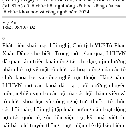
(VUSTA) đã tổ chức hội nghị tổng kết hoạt động của các
tổ chức khoa học và công nghệ năm 2024.
Việt Anh
13h42 28/12/2024
0
Phát biểu khai mạc hội nghị, Chủ tịch VUSTA Phan
Xuân Dũng cho biết: Trong thời gian qua, LHHVN
đã quan tâm triển khai công tác chỉ đạo, định hướng
nhằm hỗ trợ về mặt tổ chức và hoạt động của các tổ
chức khoa học và công nghệ trực thuộc. Hằng năm,
LHHVN mở các khoá đào tạo, bồi dưỡng chuyên
môn, nghiệp vụ cho cán bộ của các hội thành viên và
tổ chức khoa học và công nghệ trực thuộc; tổ chức
các hội thảo, hội nghị tập huấn hướng dẫn hoạt động
hợp tác quốc tế, xúc tiến viện trợ, kỹ thuật viết tin
bài báo chí truyền thông; thực hiện chế độ bảo hiểm,