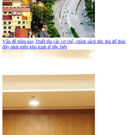
Vấn đề hôm nay
Thiết lập các cơ chế, chính sách đặc thù để thúc
đẩy phát triển khu kinh tế đặc biệt