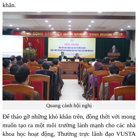
khăn.
Quang cảnh hội nghị
Để tháo gỡ những khó khăn trên, đồng thời với mong
muốn tạo ra một môi trường lành mạnh cho các nhà
khoa học hoạt động, Thường trực lãnh đạo VUSTA