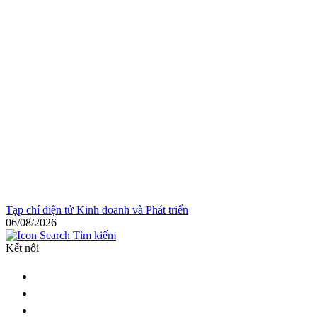
Tạp chí điện tử Kinh doanh và Phát triển
06/08/2026
Tìm kiếm
Kết nối