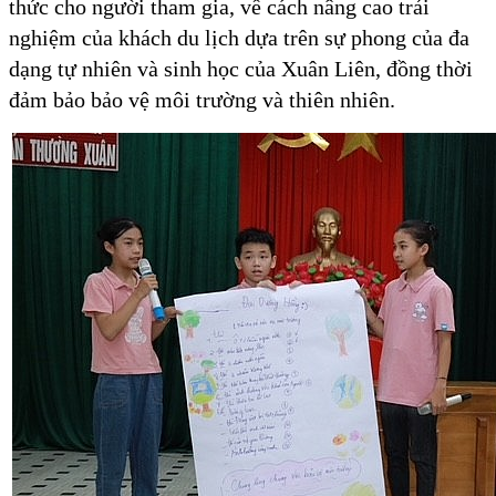
thức cho người tham gia, về cách nâng cao trải
nghiệm của khách du lịch dựa trên sự phong của đa
dạng tự nhiên và sinh học của Xuân Liên, đồng thời
đảm bảo bảo vệ môi trường và thiên nhiên.