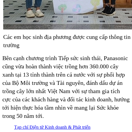
Các em học sinh địa phương được cung cấp thông tin 
trường
Bên cạnh chương trình Tiếp sức sinh thái, Panasonic
cũng vừa hoàn thành việc trồng hơn 360.000 cây
xanh tại 13 tỉnh thành trên cả nước với sự phối hợp
của Bộ Môi trường và Tài nguyên, đánh dấu dự án
trồng cây lớn nhất Việt Nam với sự tham gia tích
cực của các khách hàng và đối tác kinh doanh, hướng
tới hiện thực hóa tầm nhìn về mang lại Sức khỏe
trong 50 năm tới.
Tạp chí Điện tử Kinh doanh & Phát triển