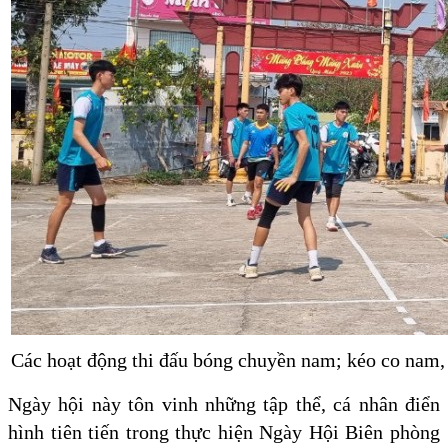
Các hoạt động thi đấu bóng chuyền nam; kéo co nam,
Ngày hội này tôn vinh những tập thể, cá nhân điển
hình tiên tiến trong thực hiện Ngày Hội Biên phòng