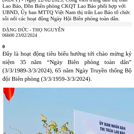
Lao Bảo, Đồn Biên phòng CKQT Lao Bảo phối hợp với
UBND, Ủy ban MTTQ Việt Nam thị trấn Lao Bảo tổ chức
sôi nổi các hoạt động Ngày Hội Biên phòng toàn dân.
ĐẶNG ĐỨC - THỌ NGUYỄN
06h00 23/02/2024
0
Đây là hoạt động tiêu biểu hướng tới chào mừng kỷ
niệm 35 năm “Ngày Biên phòng toàn dân”
(3/3/1989-3/3/2024), 65 năm Ngày Truyền thống Bộ
đội Biên phòng (3/3/1959-3/3/2024).