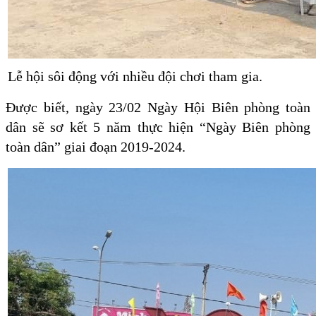
Lễ hội sôi động với nhiều đội chơi tham gia.
Được biết, ngày 23/02 Ngày Hội Biên phòng toàn
dân sẽ sơ kết 5 năm thực hiện “Ngày Biên phòng
toàn dân” giai đoạn 2019-2024.