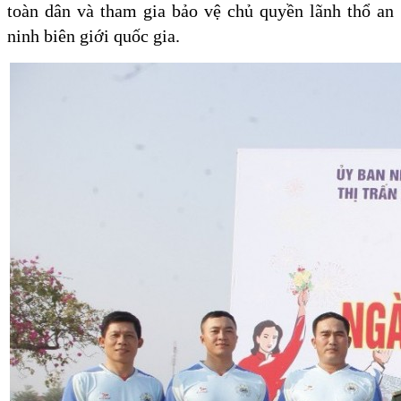
toàn dân và tham gia bảo vệ chủ quyền lãnh thổ an
ninh biên giới quốc gia.