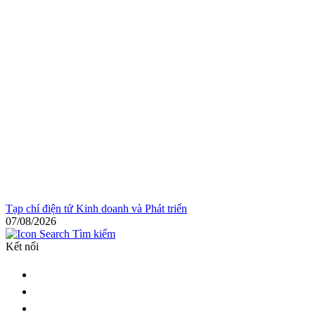
Tạp chí điện tử Kinh doanh và Phát triển
07/08/2026
Tìm kiếm
Kết nối