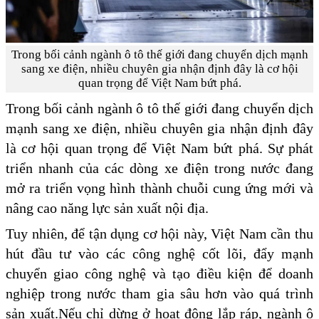
Trong bối cảnh ngành ô tô thế giới đang chuyển dịch mạnh
sang xe điện, nhiều chuyên gia nhận định đây là cơ hội
quan trọng để Việt Nam bứt phá.
Trong bối cảnh ngành ô tô thế giới đang chuyển dịch
mạnh sang xe điện, nhiều chuyên gia nhận định đây
là cơ hội quan trọng để Việt Nam bứt phá. Sự phát
triển nhanh của các dòng xe điện trong nước đang
mở ra triển vọng hình thành chuỗi cung ứng mới và
nâng cao năng lực sản xuất nội địa.
Tuy nhiên, để tận dụng cơ hội này, Việt Nam cần thu
hút đầu tư vào các công nghệ cốt lõi, đẩy mạnh
chuyển giao công nghệ và tạo điều kiện để doanh
nghiệp trong nước tham gia sâu hơn vào quá trình
sản xuất.Nếu chỉ dừng ở hoạt động lắp ráp, ngành ô