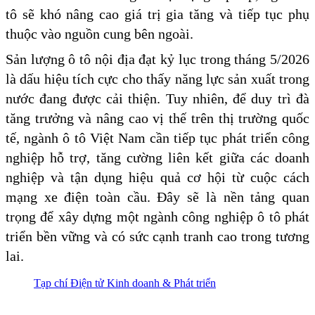
tô sẽ khó nâng cao giá trị gia tăng và tiếp tục phụ
thuộc vào nguồn cung bên ngoài.
Sản lượng ô tô nội địa đạt kỷ lục trong tháng 5/2026
là dấu hiệu tích cực cho thấy năng lực sản xuất trong
nước đang được cải thiện. Tuy nhiên, để duy trì đà
tăng trưởng và nâng cao vị thế trên thị trường quốc
tế, ngành ô tô Việt Nam cần tiếp tục phát triển công
nghiệp hỗ trợ, tăng cường liên kết giữa các doanh
nghiệp và tận dụng hiệu quả cơ hội từ cuộc cách
mạng xe điện toàn cầu. Đây sẽ là nền tảng quan
trọng để xây dựng một ngành công nghiệp ô tô phát
triển bền vững và có sức cạnh tranh cao trong tương
lai.
Tạp chí Điện tử Kinh doanh & Phát triển