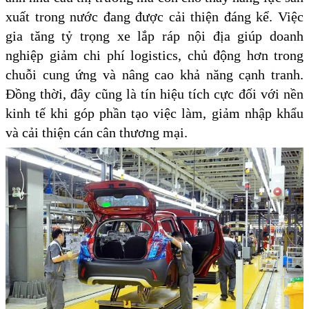
xuất trong nước đang được cải thiện đáng kể. Việc
gia tăng tỷ trọng xe lắp ráp nội địa giúp doanh
nghiệp giảm chi phí logistics, chủ động hơn trong
chuỗi cung ứng và nâng cao khả năng cạnh tranh.
Đồng thời, đây cũng là tín hiệu tích cực đối với nền
kinh tế khi góp phần tạo việc làm, giảm nhập khẩu
và cải thiện cán cân thương mại.