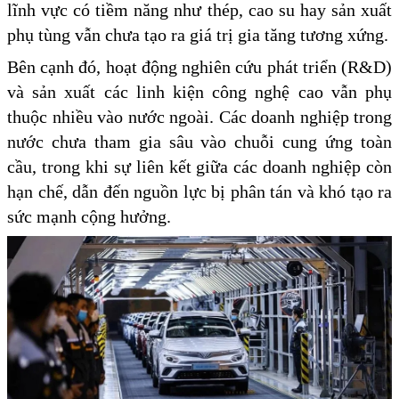
lĩnh vực có tiềm năng như thép, cao su hay sản xuất
phụ tùng vẫn chưa tạo ra giá trị gia tăng tương xứng.
Bên cạnh đó, hoạt động nghiên cứu phát triển (R&D)
và sản xuất các linh kiện công nghệ cao vẫn phụ
thuộc nhiều vào nước ngoài. Các doanh nghiệp trong
nước chưa tham gia sâu vào chuỗi cung ứng toàn
cầu, trong khi sự liên kết giữa các doanh nghiệp còn
hạn chế, dẫn đến nguồn lực bị phân tán và khó tạo ra
sức mạnh cộng hưởng.