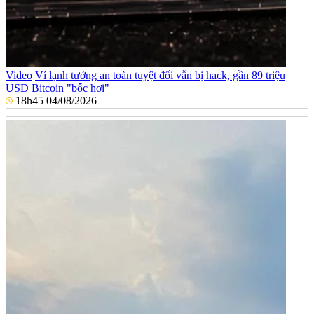
Video
Ví lạnh tưởng an toàn tuyệt đối vẫn bị hack, gần 89 triệu
USD Bitcoin "bốc hơi"
18h45 04/08/2026