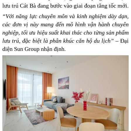
lưu trú Cát Bà đang bước vào giai đoạn tăng tốc mới.
“Với năng lực chuyên môn và kinh nghiệm dày dạn,
các đơn vị này mang đến mô hình vận hành chuyên
nghiệp, tối ưu hiệu suất khai thác cho từng sản phẩm
lưu trú, đặc biệt là phân khúc căn hộ du lịch”
– Đại
diện Sun Group nhận định.