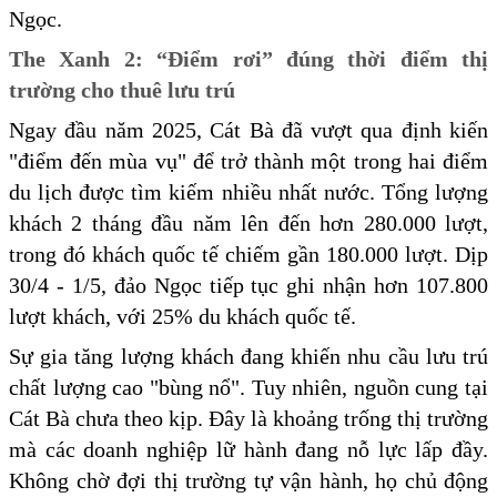
Ngọc.
The Xanh 2: “Điểm rơi” đúng thời điểm thị
trường cho thuê lưu trú
Ngay đầu năm 2025, Cát Bà đã vượt qua định kiến
"điểm đến mùa vụ" để trở thành một trong hai điểm
du lịch được tìm kiếm nhiều nhất nước. Tổng lượng
khách 2 tháng đầu năm lên đến hơn 280.000 lượt,
trong đó khách quốc tế chiếm gần 180.000 lượt. Dịp
30/4 - 1/5, đảo Ngọc tiếp tục ghi nhận hơn 107.800
lượt khách, với 25% du khách quốc tế.
Sự gia tăng lượng khách đang khiến nhu cầu lưu trú
chất lượng cao "bùng nổ". Tuy nhiên, nguồn cung tại
Cát Bà chưa theo kịp. Đây là khoảng trống thị trường
mà các doanh nghiệp lữ hành đang nỗ lực lấp đầy.
Không chờ đợi thị trường tự vận hành, họ chủ động