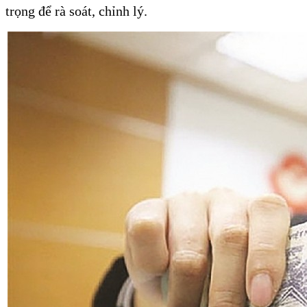
trọng để rà soát, chỉnh lý.