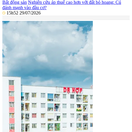
Bất động sản
Nghiên cứu áp thuế cao hơn với đất bỏ hoang: Cú
đánh mạnh vào đầu cơ?
15h52 29/07/2026