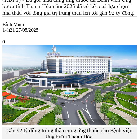
bướu tỉnh Thanh Hóa năm 2025 đã có kết quả lựa chọn
nhà thầu với tổng giá trị trúng thầu lên tới gần 92 tỷ đồng.
Bình Minh
14h21 27/05/2025
0
Gần 92 tỷ đồng trúng thầu cung ứng thuốc cho Bệnh viện
Ung bướu Thanh Hóa.