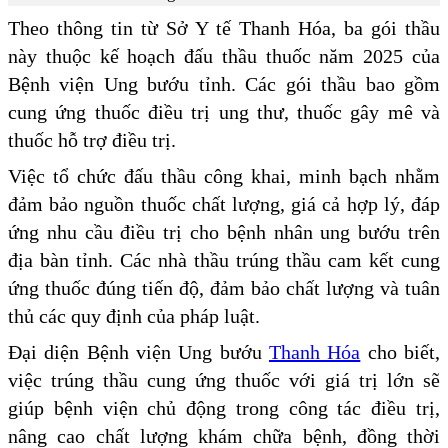
Theo thông tin từ Sở Y tế Thanh Hóa, ba gói thầu
này thuộc kế hoạch đấu thầu thuốc năm 2025 của
Bệnh viện Ung bướu tỉnh. Các gói thầu bao gồm
cung ứng thuốc điều trị ung thư, thuốc gây mê và
thuốc hỗ trợ điều trị.
Việc tổ chức đấu thầu công khai, minh bạch nhằm
đảm bảo nguồn thuốc chất lượng, giá cả hợp lý, đáp
ứng nhu cầu điều trị cho bệnh nhân ung bướu trên
địa bàn tỉnh. Các nhà thầu trúng thầu cam kết cung
ứng thuốc đúng tiến độ, đảm bảo chất lượng và tuân
thủ các quy định của pháp luật.
Đại diện Bệnh viện Ung bướu
Thanh Hóa
cho biết,
việc trúng thầu cung ứng thuốc với giá trị lớn sẽ
giúp bệnh viện chủ động trong công tác điều trị,
nâng cao chất lượng khám chữa bệnh, đồng thời