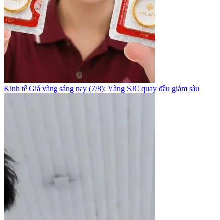
Kinh tế
Giá vàng sáng nay (7/8): Vàng SJC quay đầu giảm sâu