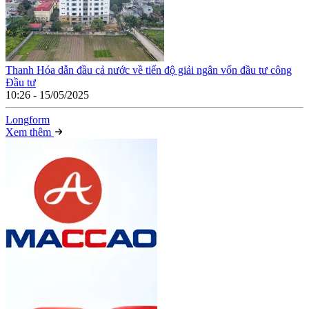
Thanh Hóa dẫn đầu cả nước về tiến độ giải ngân vốn đầu tư công
Đầu tư
10:26 - 15/05/2025
Long
f
orm
Xem thêm