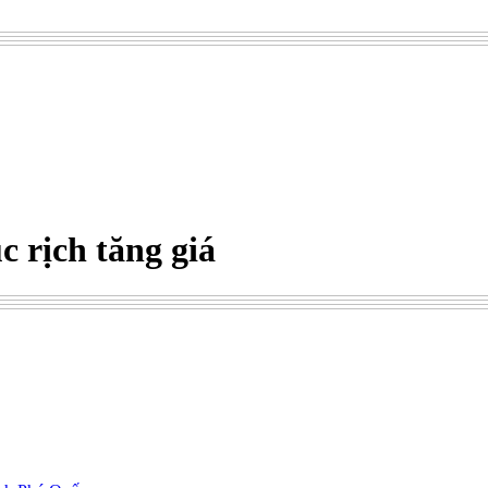
 rịch tăng giá