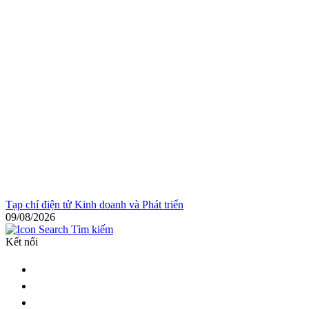
Tạp chí điện tử Kinh doanh và Phát triển
09/08/2026
Tìm kiếm
Kết nối