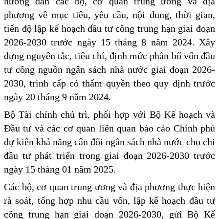
hướng dẫn các bộ, cơ quan trung ương và địa
phương về mục tiêu, yêu cầu, nội dung, thời gian,
tiến độ lập kế hoạch đầu tư công trung hạn giai đoạn
2026-2030 trước ngày 15 tháng 8 năm 2024. Xây
dựng nguyên tắc, tiêu chí, định mức phân bổ vốn đầu
tư công nguồn ngân sách nhà nước giai đoạn 2026-
2030, trình cấp có thẩm quyền theo quy định trước
ngày 20 tháng 9 năm 2024.
Bộ Tài chính chủ trì, phối hợp với Bộ Kế hoạch và
Đầu tư và các cơ quan liên quan báo cáo Chính phủ
dự kiến khả năng cân đối ngân sách nhà nước cho chi
đầu tư phát triển trong giai đoạn 2026-2030 trước
ngày 15 tháng 01 năm 2025.
Các bộ, cơ quan trung ương và địa phương thực hiện
rà soát, tổng hợp nhu cầu vốn, lập kế hoạch đầu tư
công trung hạn giai đoạn 2026-2030, gửi Bộ Kế