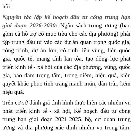
hội...
Nguyên tắc lập kế hoạch đầu tư công trung hạn
giai đoạn 2026-2030:
Ngân sách trung ương (bao
gồm cả hỗ trợ có mục tiêu cho các địa phương) phải
tập trung đầu tư vào các dự án quan trọng quốc gia,
công trình, dự án lớn, có tính liên vùng, liên quốc
gia, quốc tế, mang tính lan tỏa, tạo động lực phát
triển kinh tế - xã hội của các địa phương, vùng, quốc
gia, bảo đảm trọng tâm, trọng điểm, hiệu quả, kiên
quyết khắc phục tình trạng manh mún, dàn trải, kém
hiệu quả.
Trên cơ sở đánh giá tình hình thực hiện các nhiệm vụ
phát triển kinh tế - xã hội, Kế hoạch đầu tư công
trung hạn giai đoạn 2021-2025, bộ, cơ quan trung
ương và địa phương xác định nhiệm vụ trọng tâm,