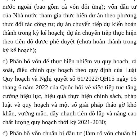
nước ngoài (bao gồm cả vốn đối ứng); vốn đầu tư
của Nhà nước tham gia thực hiện dự án theo phương
thức đối tác công tư; dự án chuyển tiếp dự kiến hoàn
thành trong kỳ kế hoạch; dự án chuyển tiếp thực hiện
theo tiến độ được phê duyệt (chưa hoàn thành trong
kỳ kế hoạch);
d) Phân bổ vốn để thực hiện nhiệm vụ quy hoạch, rà
soát, điều chỉnh quy hoạch theo quy định của Luật
Quy hoạch và Nghị quyết số 61/2022/QH15 ngày 16
tháng 6 năm 2022 của Quốc hội về việc tiếp tục tăng
cường hiệu lực, hiệu quả thực hiện chính sách, pháp
luật về quy hoạch và một số giải pháp tháo gỡ khó
khăn, vướng mắc, đẩy nhanh tiến độ lập và nâng cao
chất lượng quy hoạch thời kỳ 2021-2030;
đ) Phân bổ vốn chuẩn bị đầu tư (làm rõ vốn chuẩn bị