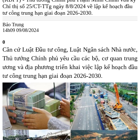
Chỉ thị số 25/CT-TTg ngày 8/8/2024 về lập kế hoạch đầu
tư công trung hạn giai đoạn 2026-2030.
Bảo Trung
14h09 09/08/2024
0
Căn cứ Luật Đầu tư công, Luật Ngân sách Nhà nước,
Thủ tướng Chính phủ yêu cầu các bộ, cơ quan trung
ương và địa phương triển khai việc lập kế hoạch đầu
tư công trung hạn giai đoạn 2026-2030.