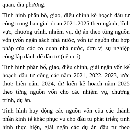
quan, địa phương.
Tình hình phân bổ, giao, điều chỉnh kế hoạch đầu tư
công trung hạn giai đoạn 2021-2025 theo ngành, lĩnh
vực, chương trình, nhiệm vụ, dự án theo từng nguồn
vốn (vốn ngân sách nhà nước, vốn từ nguồn thu hợp
pháp của các cơ quan nhà nước, đơn vị sự nghiệp
công lập dành để đầu tư (nếu có).
Tình hình phân bổ, giao, điều chỉnh, giải ngân vốn kế
hoạch đầu tư công các năm 2021, 2022, 2023, ước
thực hiện năm 2024, dự kiến kế hoạch năm 2025
theo từng nguồn vốn cho các nhiệm vụ, chương
trình, dự án.
Tình hình huy động các nguồn vốn của các thành
phần kinh tế khác phục vụ cho đầu tư phát triển; tình
hình thực hiện, giải ngân các dự án đầu tư theo