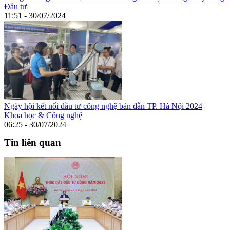
Đầu tư
11:51 - 30/07/2024
Ngày hội kết nối đầu tư công nghệ bán dẫn TP. Hà Nội 2024
Khoa học & Công nghệ
06:25 - 30/07/2024
Tin liên quan