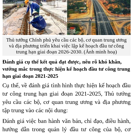
Thủ tướng Chính phủ yêu cầu các bộ, cơ quan trung ương
và địa phương triển khai việc lập kế hoạch đầu tư công
trung hạn giai đoạn 2026-2030. (Ảnh minh hoạ)
Đánh giá cụ thể kết quả đạt được, nêu rõ khó khăn,
vướng mắc trong thực hiện kế hoạch đầu tư công trung
hạn giai đoạn 2021-2025
Cụ thể, về đánh giá tình hình thực hiện kế hoạch đầu
tư công trung hạn giai đoạn 2021-2025, Thủ tướng
yêu cầu các bộ, cơ quan trung ương và địa phương
tập trung vào các nội dung:
Đánh giá việc ban hành văn bản, chỉ đạo, điều hành,
hướng dẫn trong quản lý đầu tư công của bộ, cơ