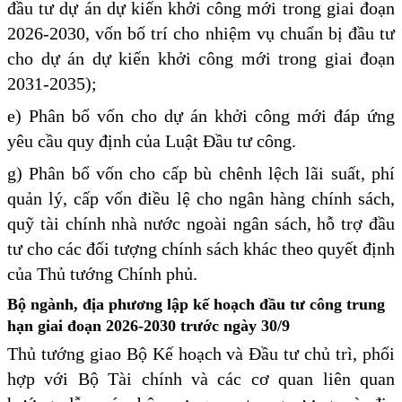
đầu tư dự án dự kiến khởi công mới trong giai đoạn
2026-2030, vốn bố trí cho nhiệm vụ chuẩn bị đầu tư
cho dự án dự kiến khởi công mới trong giai đoạn
2031-2035);
e) Phân bổ vốn cho dự án khởi công mới đáp ứng
yêu cầu quy định của Luật Đầu tư công.
g) Phân bổ vốn cho cấp bù chênh lệch lãi suất, phí
quản lý, cấp vốn điều lệ cho ngân hàng chính sách,
quỹ tài chính nhà nước ngoài ngân sách, hỗ trợ đầu
tư cho các đối tượng chính sách khác theo quyết định
của Thủ tướng Chính phủ.
Bộ ngành, địa phương lập kế hoạch đầu tư công trung
hạn giai đoạn 2026-2030 trước ngày 30/9
Thủ tướng giao Bộ Kế hoạch và Đầu tư chủ trì, phối
hợp với Bộ Tài chính và các cơ quan liên quan