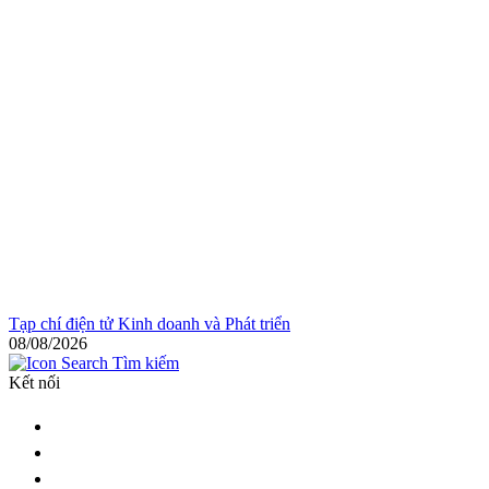
Tạp chí điện tử Kinh doanh và Phát triển
08/08/2026
Tìm kiếm
Kết nối