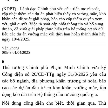
(KDPT)
- Lãnh đạo Chính phủ yêu cầu, tiếp tục rà soát,
cập nhật thêm các dự án phát hiện thấy có vướng mắc, khó
khăn cần đề xuất giải pháp, báo cáo cấp thẩm quyền xem
xét, giải quyết. Việc rà soát cập nhật thông tin và bổ sung
dự án, đề xuất giải pháp thực hiện trên hệ thống cơ sở dữ
liệu các dự án vướng mắc với thời hạn hoàn thành đến hết
ngày 10/4/2025.
Vân Phong
08h43 01/04/2025
0
Thủ tướng Chính phủ Phạm Minh Chính vừa ký
Công điện số 26/CĐ-TTg ngày 31/3/2025 yêu cầu
các bộ ngành, địa phương khẩn trương rà soát, báo
cáo các dự án đầu tư có khó khăn, vướng mắc, tồn
đọng kéo dài trên Hệ thống đầu tư công quốc gia.
Nội dung công điện cho biết, thời gian qua, Thủ