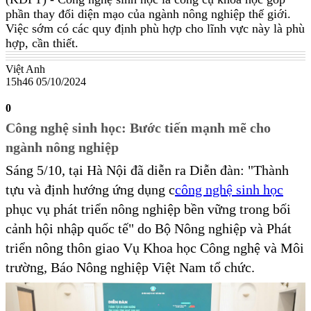
phần thay đổi diện mạo của ngành nông nghiệp thế giới.
Việc sớm có các quy định phù hợp cho lĩnh vực này là phù
hợp, cần thiết.
Việt Anh
15h46 05/10/2024
0
Công nghệ sinh học: Bước tiến mạnh mẽ cho
ngành nông nghiệp
Sáng 5/10, tại Hà Nội đã diễn ra Diễn đàn: "Thành
tựu và định hướng ứng dụng c
công nghệ sinh học
phục vụ phát triển nông nghiệp bền vững trong bối
cảnh hội nhập quốc tế" do Bộ Nông nghiệp và Phát
triển nông thôn giao Vụ Khoa học Công nghệ và Môi
trường, Báo Nông nghiệp Việt Nam tổ chức.