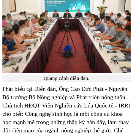
Quang cảnh diễn đàn.
Phát biểu tại Diễn đàn, Ông Cao Đức Phát - Nguyên
Bộ trưởng Bộ Nông nghiệp và Phát triển nông thôn,
Chủ tịch HĐQT Viện Nghiên cứu Lúa Quốc tế - IRRI
cho biết: Công nghệ sinh học là một công cụ khoa
học mạnh mẽ trong những thập kỷ gần đây, làm thay
đổi diện mạo của ngành nông nghiệp thế giới. Chế