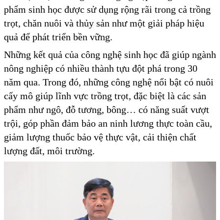
phẩm sinh học được sử dụng rộng rãi trong cả trồng
trọt, chăn nuôi và thủy sản như một giải pháp hiệu
quả để phát triển bền vững.
Những kết quả của công nghệ sinh học đã giúp ngành
nông nghiệp có nhiều thành tựu đột phá trong 30
năm qua. Trong đó, những công nghệ nổi bật có nuôi
cấy mô giúp lĩnh vực trồng trọt, đặc biệt là các sản
phẩm như ngô, đỗ tương, bông… có năng suất vượt
trội, góp phần đảm bảo an ninh lương thực toàn cầu,
giảm lượng thuốc bảo vệ thực vật, cải thiện chất
lượng đất, môi trường.