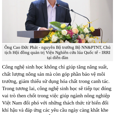
Ông Cao Đức Phát - nguyên Bộ trưởng Bộ NN&PTNT, Chủ
tịch Hội đồng quản trị Viện Nghiên cứu lúa Quốc tế - IRRI
tại diễn đàn
Công nghệ sinh học không chỉ giúp tăng năng suất,
chất lượng nông sản mà còn góp phần bảo vệ môi
trường, giảm thiểu sử dụng hóa chất trong canh tác.
Trong tương lai, công nghệ sinh học sẽ tiếp tục đóng
vai trò then chốt trong việc giúp ngành nông nghiệp
Việt Nam đối phó với những thách thức từ biến đổi
khí hậu và đáp ứng các yêu cầu ngày càng khắt khe