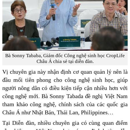
Bà Sonny Tababa, Giám đốc Công nghệ sinh học CropLife
Châu Á chia sẻ tại diễn đàn.
Vị chuyên gia này nhận định cơ quan quản lý nên là
đầu mối tiên phong cho công nghệ sinh học, giúp
người nông dân có điều kiện tiếp cận nhiều hơn với
công nghệ mới. Bà Sonny Tabada đề nghị Việt Nam
tham khảo công nghệ, chính sách của các quốc gia
Châu Á như Nhật Bản, Thái Lan, Philippines…
Tại Diễn đàn, nhiều chuyên gia có cùng quan điểm