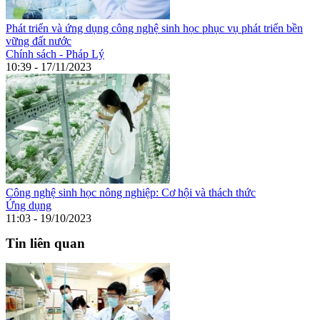
Phát triển và ứng dụng công nghệ sinh học phục vụ phát triển bền
vững đất nước
Chính sách - Pháp Lý
10:39 - 17/11/2023
Công nghệ sinh học nông nghiệp: Cơ hội và thách thức
Ứng dụng
11:03 - 19/10/2023
Tin liên quan