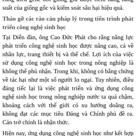
suất của giống gốc và kiểm soát sâu hại hiệu quả.
Tháo gỡ các rào cản pháp lý trong tiến trình phát
triển công nghệ sinh học
Tại Diễn đàn, ông Cao Đức Phát cho rằng năng lực
phát triển công nghệ sinh học được nâng cao, cả về
nhân lực, trang thiết bị và thể chế. Lợi ích của việc
sử dụng công nghệ sinh học trong nông nghiệp là
không thể phủ nhận. Trong khi, không có bằng chứng
về tác hại như một số người lo ngại. Tuy nhiên, điều
đáng tiếc lại là việc phát triển và ứng dụng công
nghệ sinh học trong nông nghiệp nước ta quá chậm,
khoảng cách với thế giới có xu hướng doãng ra,
không đạt các mục tiêu Đảng và Chính phủ đề ra.
Cản trở chính là nhận thức.
Hiện nay, ứng dụng công nghệ sinh học như kết hợp